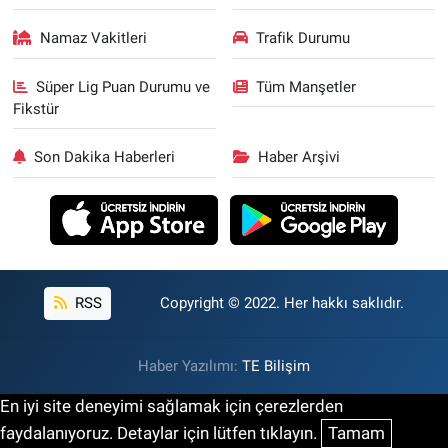
Namaz Vakitleri
Trafik Durumu
Süper Lig Puan Durumu ve
Tüm Manşetler
Fikstür
Son Dakika Haberleri
Haber Arşivi
RSS
Copyright © 2022. Her hakkı saklıdır.
Haber Yazılımı:
TE Bilişim
En iyi site deneyimi sağlamak için çerezlerden
faydalanıyoruz. Detaylar için lütfen tıklayın.
Tamam