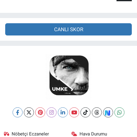
CANLI SKOR
Nöbetçi Eczaneler
Hava Durumu