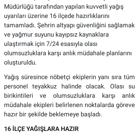
Müdürlüğü tarafından yapılan kuvvetli yağış
uyarıları üzerine 16 ilçede hazırlıklarını
tamamladı. Şehrin altyapı güvenliğini sağlamak
ve yağmur suyunu kayıpsız kaynaklara
ulaştırmak için 7/24 esasıyla olası
olumsuzluklara karşı anlık müdahale planlarını
oluşturuldu.
Yağış süresince nöbetçi ekiplerin yanı sıra tüm
personel teyakkuz halinde olacak. Olası su
birikintileri ve olumsuzluklara karşı anlık
müdahale ekipleri belirlenen noktalarda göreve
hazır bir şekilde beklemeye başladı.
16 İLÇE YAĞIŞLARA HAZIR