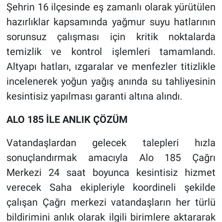
Şehrin 16 ilçesinde eş zamanlı olarak yürütülen
hazırlıklar kapsamında yağmur suyu hatlarının
sorunsuz çalışması için kritik noktalarda
temizlik ve kontrol işlemleri tamamlandı.
Altyapı hatları, ızgaralar ve menfezler titizlikle
incelenerek yoğun yağış anında su tahliyesinin
kesintisiz yapılması garanti altına alındı.
ALO 185 İLE ANLIK ÇÖZÜM
Vatandaşlardan gelecek talepleri hızla
sonuçlandırmak amacıyla Alo 185 Çağrı
Merkezi 24 saat boyunca kesintisiz hizmet
verecek Saha ekipleriyle koordineli şekilde
çalışan Çağrı merkezi vatandaşların her türlü
bildirimini anlık olarak ilgili birimlere aktararak