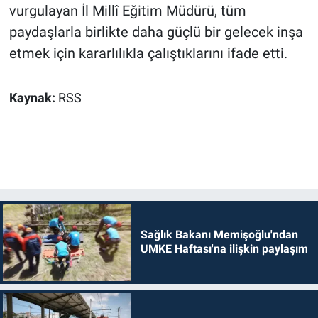
vurgulayan İl Millî Eğitim Müdürü, tüm
paydaşlarla birlikte daha güçlü bir gelecek inşa
etmek için kararlılıkla çalıştıklarını ifade etti.
Kaynak:
RSS
Sağlık Bakanı Memişoğlu'ndan
UMKE Haftası'na ilişkin paylaşım