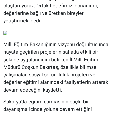
oluşturuyoruz. Ortak hedefimiz; donanımlı,
değerlerine bağlı ve üretken bireyler
yetiştirmek' dedi.
Millî Eğitim Bakanlığının vizyonu doğrultusunda
hayata geçirilen projelerin sahada etkili bir
şekilde uygulandığını belirten İl Millî Eğitim
Müdürü Coşkun Bakırtaş, özellikle bilimsel
çalışmalar, sosyal sorumluluk projeleri ve
değerler eğitimi alanındaki faaliyetlerin artarak
devam edeceğini kaydetti.
Sakarya'da eğitim camiasının güçlü bir
dayanışma içinde yoluna devam ettiğini