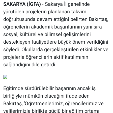
SAKARYA (İGFA)
- Sakarya İl genelinde
yürütülen projelerin planlanan takvim
doğrultusunda devam ettiğini belirten Bakırtaş,
öğrencilerin akademik başarılarının yanı sıra
sosyal, kültürel ve bilimsel gelişimlerini
destekleyen faaliyetlere büyük önem verildiğini
söyledi. Okullarda gerçekleştirilen etkinlikler ve
projelerle öğrencilerin aktif katılımının
sağlandığını dile getirdi.
Eğitimde sürdürülebilir başarının ancak iş
birliğiyle mümkün olacağını ifade eden
Bakırtaş, 'Öğretmenlerimiz, öğrencilerimiz ve
velilerimizle birlikte güçlü bir eğitim ortamı