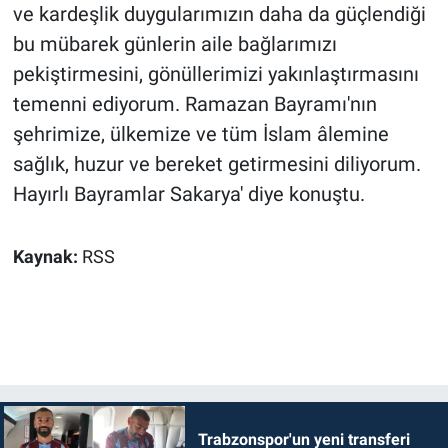
ve kardeşlik duygularımızın daha da güçlendiği
bu mübarek günlerin aile bağlarımızı
pekiştirmesini, gönüllerimizi yakınlaştırmasını
temenni ediyorum. Ramazan Bayramı'nın
şehrimize, ülkemize ve tüm İslam âlemine
sağlık, huzur ve bereket getirmesini diliyorum.
Hayırlı Bayramlar Sakarya' diye konuştu.
Kaynak:
RSS
Trabzonspor'un yeni transferi