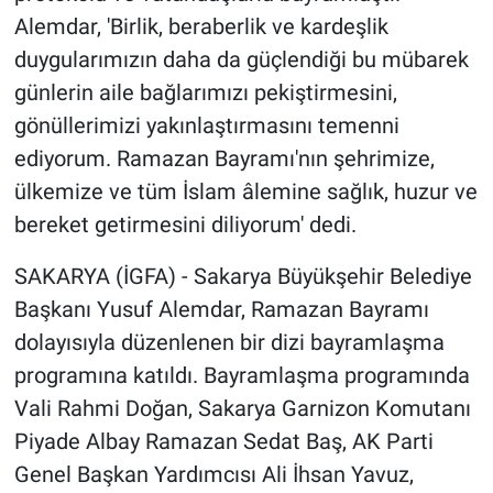
Alemdar, 'Birlik, beraberlik ve kardeşlik
duygularımızın daha da güçlendiği bu mübarek
günlerin aile bağlarımızı pekiştirmesini,
gönüllerimizi yakınlaştırmasını temenni
ediyorum. Ramazan Bayramı'nın şehrimize,
ülkemize ve tüm İslam âlemine sağlık, huzur ve
bereket getirmesini diliyorum' dedi.
SAKARYA (İGFA) - Sakarya Büyükşehir Belediye
Başkanı Yusuf Alemdar, Ramazan Bayramı
dolayısıyla düzenlenen bir dizi bayramlaşma
programına katıldı. Bayramlaşma programında
Vali Rahmi Doğan, Sakarya Garnizon Komutanı
Piyade Albay Ramazan Sedat Baş, AK Parti
Genel Başkan Yardımcısı Ali İhsan Yavuz,