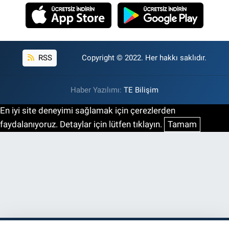
RSS
Copyright © 2022. Her hakkı saklıdır.
Haber Yazılımı:
TE Bilişim
En iyi site deneyimi sağlamak için çerezlerden
faydalanıyoruz. Detaylar için lütfen tıklayın.
Tamam