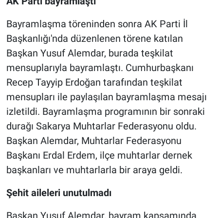
AK Parti bayramlaştı
Bayramlaşma töreninden sonra AK Parti İl
Başkanlığı'nda düzenlenen törene katılan
Başkan Yusuf Alemdar, burada teşkilat
mensuplarıyla bayramlaştı. Cumhurbaşkanı
Recep Tayyip Erdoğan tarafından teşkilat
mensupları ile paylaşılan bayramlaşma mesajı
izletildi. Bayramlaşma programının bir sonraki
durağı Sakarya Muhtarlar Federasyonu oldu.
Başkan Alemdar, Muhtarlar Federasyonu
Başkanı Erdal Erdem, ilçe muhtarlar dernek
başkanları ve muhtarlarla bir araya geldi.
Şehit aileleri unutulmadı
Başkan Yusuf Alemdar, bayram kapsamında