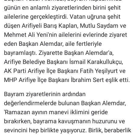
günün en anlamlı ziyaretlerinden birini şehit
ailelerine gerçekleştirdi. Vatan uğruna şehit
düşen Arifiyeli Barış Kaplan, Mutlu Saydam ve
Mehmet Ali Yeni'nin ailelerini evlerinde ziyaret
eden Başkan Alemdar, aile fertleriyle
bayramlaştı. Ziyarette Başkan Alemdar'a,
Arifiye Belediye Başkanı İsmail Karakullukçu,
AK Parti Arifiye İlçe Başkanı Fatih Yeşilyurt ve
MHP Arifiye İlçe Başkanı İbrahim Sert eşlik etti.
Bayram ziyaretlerinin ardından
değerlendirmelerde bulunan Başkan Alemdar,
'Ramazan ayının manevi iklimini geride
bırakırken, bayrama kavuşmanın huzurunu ve
sevincini hep birlikte yaşıyoruz. Birlik, beraberlik