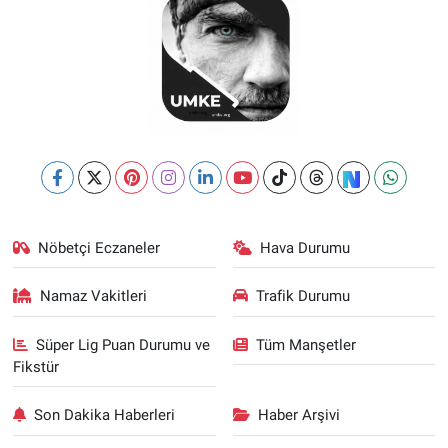
Nöbetçi Eczaneler
Hava Durumu
Namaz Vakitleri
Trafik Durumu
Süper Lig Puan Durumu ve
Tüm Manşetler
Fikstür
Son Dakika Haberleri
Haber Arşivi