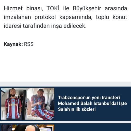
Hizmet binası, TOKİ ile Büyükşehir arasında
imzalanan protokol kapsamında, toplu konut
idaresi tarafından inşa edilecek.
Kaynak:
RSS
Trabzonspor'un yeni transferi
Mohamed Salah İstanbul'da! İşte
Salah'ın ilk sözleri