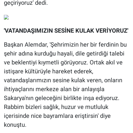
geçiriyoruz' dedi.
'VATANDAŞIMIZIN SESİNE KULAK VERİYORUZ'
Başkan Alemdar, 'Şehrimizin her bir ferdinin bu
şehir adına kurduğu hayali, dile getirdiği talebi
ve beklentiyi kıymetli görüyoruz. Ortak akıl ve
istişare kültürüyle hareket ederek,
vatandaşlarımızın sesine kulak veren, onların
ihtiyaçlarını merkeze alan bir anlayışla
Sakarya'nın geleceğini birlikte inşa ediyoruz.
Rabbim bizleri sağlık, huzur ve mutluluk
içerisinde nice bayramlara eriştirsin' diye
konuştu.