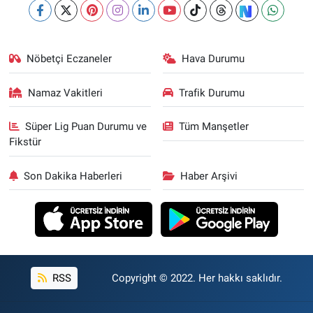
Nöbetçi Eczaneler
Hava Durumu
Namaz Vakitleri
Trafik Durumu
Süper Lig Puan Durumu ve
Tüm Manşetler
Fikstür
Son Dakika Haberleri
Haber Arşivi
RSS
Copyright © 2022. Her hakkı saklıdır.