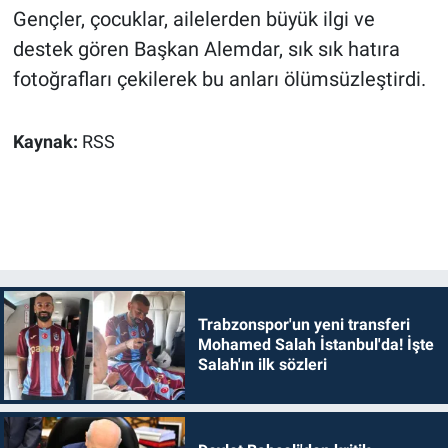
Gençler, çocuklar, ailelerden büyük ilgi ve
destek gören Başkan Alemdar, sık sık hatıra
fotoğrafları çekilerek bu anları ölümsüzleştirdi.
Kaynak:
RSS
Trabzonspor'un yeni transferi
Mohamed Salah İstanbul'da! İşte
Salah'ın ilk sözleri