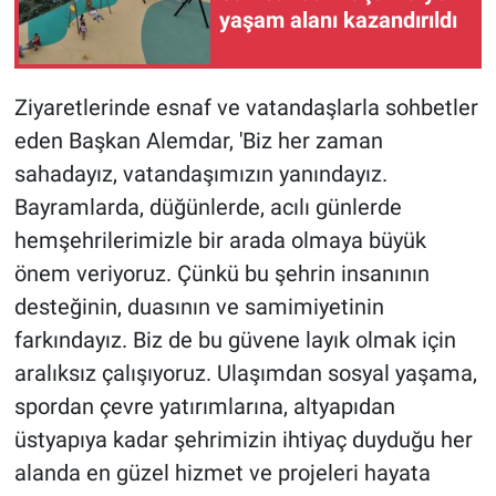
yaşam alanı kazandırıldı
Ziyaretlerinde esnaf ve vatandaşlarla sohbetler
eden Başkan Alemdar, 'Biz her zaman
sahadayız, vatandaşımızın yanındayız.
Bayramlarda, düğünlerde, acılı günlerde
hemşehrilerimizle bir arada olmaya büyük
önem veriyoruz. Çünkü bu şehrin insanının
desteğinin, duasının ve samimiyetinin
farkındayız. Biz de bu güvene layık olmak için
aralıksız çalışıyoruz. Ulaşımdan sosyal yaşama,
spordan çevre yatırımlarına, altyapıdan
üstyapıya kadar şehrimizin ihtiyaç duyduğu her
alanda en güzel hizmet ve projeleri hayata