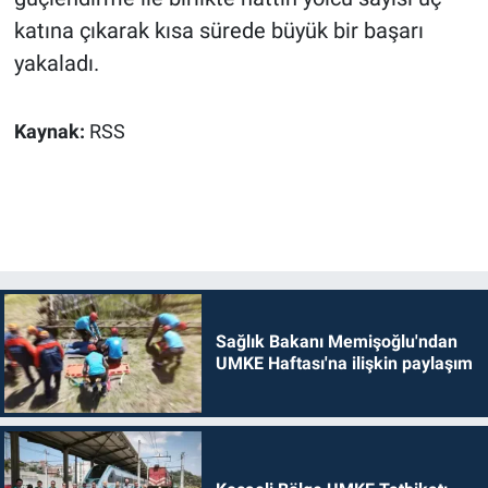
katına çıkarak kısa sürede büyük bir başarı
yakaladı.
Kaynak:
RSS
Sağlık Bakanı Memişoğlu'ndan
UMKE Haftası'na ilişkin paylaşım