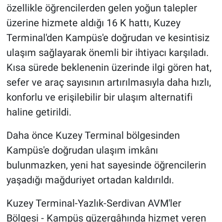
özellikle öğrencilerden gelen yoğun talepler
üzerine hizmete aldığı 16 K hattı, Kuzey
Terminal'den Kampüs'e doğrudan ve kesintisiz
ulaşım sağlayarak önemli bir ihtiyacı karşıladı.
Kısa sürede beklenenin üzerinde ilgi gören hat,
sefer ve araç sayısının artırılmasıyla daha hızlı,
konforlu ve erişilebilir bir ulaşım alternatifi
haline getirildi.
Daha önce Kuzey Terminal bölgesinden
Kampüs'e doğrudan ulaşım imkânı
bulunmazken, yeni hat sayesinde öğrencilerin
yaşadığı mağduriyet ortadan kaldırıldı.
Kuzey Terminal-Yazlık-Serdivan AVM'ler
Bölgesi - Kampüs güzergâhında hizmet veren