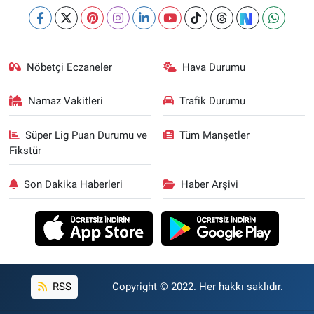
Nöbetçi Eczaneler
Hava Durumu
Namaz Vakitleri
Trafik Durumu
Süper Lig Puan Durumu ve
Tüm Manşetler
Fikstür
Son Dakika Haberleri
Haber Arşivi
RSS
Copyright © 2022. Her hakkı saklıdır.