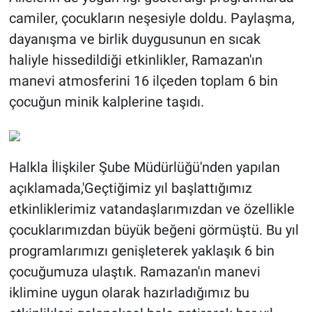
camiler, çocukların neşesiyle doldu. Paylaşma,
dayanışma ve birlik duygusunun en sıcak
haliyle hissedildiği etkinlikler, Ramazan'ın
manevi atmosferini 16 ilçeden toplam 6 bin
çocuğun minik kalplerine taşıdı.
Halkla İlişkiler Şube Müdürlüğü'nden yapılan
açıklamada,'Geçtiğimiz yıl başlattığımız
etkinliklerimiz vatandaşlarımızdan ve özellikle
çocuklarımızdan büyük beğeni görmüştü. Bu yıl
programlarımızı genişleterek yaklaşık 6 bin
çocuğumuza ulaştık. Ramazan'ın manevi
iklimine uygun olarak hazırladığımız bu