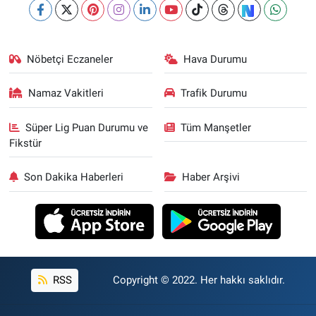
Nöbetçi Eczaneler
Hava Durumu
Namaz Vakitleri
Trafik Durumu
Süper Lig Puan Durumu ve
Tüm Manşetler
Fikstür
Son Dakika Haberleri
Haber Arşivi
RSS
Copyright © 2022. Her hakkı saklıdır.