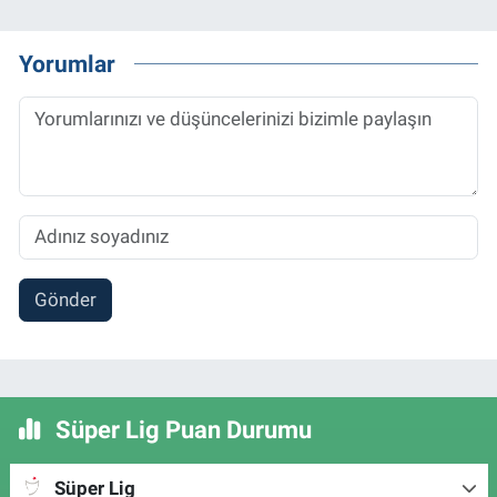
Yorumlar
Gönder
Süper Lig Puan Durumu
Süper Lig