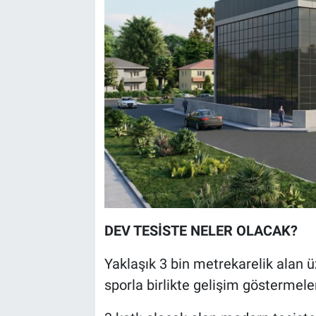
DEV TESİSTE NELER OLACAK?
Yaklaşık 3 bin metrekarelik alan ü
sporla birlikte gelişim göstermeleri