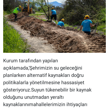
Kurum tarafından yapılan
açıklamada,'Şehrimizin su geleceğini
planlarken alternatif kaynakları doğru
politikalarla yönetilmesine hassasiyet
gösteriyoruz.Suyun tükenebilir bir kaynak
olduğunu unutmadan yeraltı
kaynaklarınımahallelerimizin ihtiyaçları