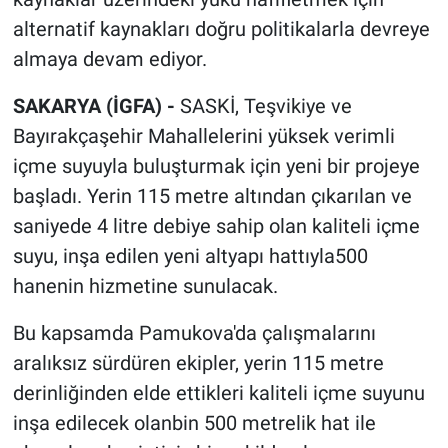
alternatif kaynakları doğru politikalarla devreye
almaya devam ediyor.
SAKARYA (İGFA) -
SASKİ, Teşvikiye ve
Bayırakçaşehir Mahallelerini yüksek verimli
içme suyuyla buluşturmak için yeni bir projeye
başladı. Yerin 115 metre altından çıkarılan ve
saniyede 4 litre debiye sahip olan kaliteli içme
suyu, inşa edilen yeni altyapı hattıyla500
hanenin hizmetine sunulacak.
Bu kapsamda Pamukova'da çalışmalarını
aralıksız sürdüren ekipler, yerin 115 metre
derinliğinden elde ettikleri kaliteli içme suyunu
inşa edilecek olanbin 500 metrelik hat ile