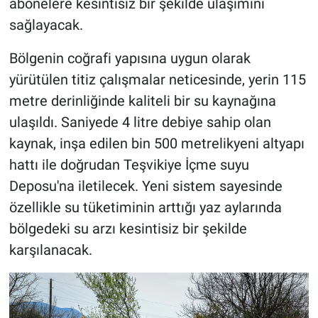
abonelere kesintisiz bir şekilde ulaşımını
sağlayacak.
Bölgenin coğrafi yapısına uygun olarak
yürütülen titiz çalışmalar neticesinde, yerin 115
metre derinliğinde kaliteli bir su kaynağına
ulaşıldı. Saniyede 4 litre debiye sahip olan
kaynak, inşa edilen bin 500 metrelikyeni altyapı
hattı ile doğrudan Teşvikiye İçme suyu
Deposu'na iletilecek. Yeni sistem sayesinde
özellikle su tüketiminin arttığı yaz aylarında
bölgedeki su arzı kesintisiz bir şekilde
karşılanacak.