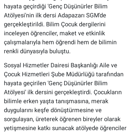
hayata geçirdiği 'Genç Düşünürler Bilim
Atölyesi'nin ilk dersi Adapazarı SGM'de
gerçekleştirildi. Bilim Çocuk dergilerini
inceleyen öğrenciler, maket ve etkinlik
çalışmalarıyla hem öğrendi hem de bilimin
renkli dünyasıyla buluştu.
Sosyal Hizmetler Dairesi Başkanlığı Aile ve
Çocuk Hizmetleri Şube Müdürlüğü tarafından
hayata geçirilen 'Genç Düşünürler Bilim
Atölyesi' ilk dersini gerçekleştirdi. Çocukların
bilimle erken yaşta tanışmasına, merak
duygularını keşfe dönüştürmesine ve
sorgulayan, üreterek öğrenen bireyler olarak
yetişmesine katkı sunacak atölyede öğrenciler