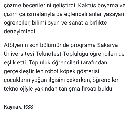
çözme becerilerini geliştirdi. Kaktüs boyama ve
çizim çalışmalarıyla da eğlenceli anlar yaşayan
öğrenciler, bilimi oyun ve sanatla birlikte
deneyimledi.
Atölyenin son bölümünde programa Sakarya
Üniversitesi Teknofest Topluluğu öğrencileri de
eşlik etti. Topluluk öğrencileri tarafından
gerçekleştirilen robot köpek gösterisi
çocukların yoğun ilgisini çekerken, öğrenciler
teknolojiyle yakından tanışma fırsatı buldu.
Kaynak:
RSS