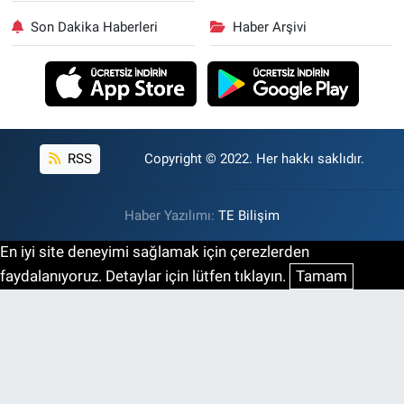
Son Dakika Haberleri
Haber Arşivi
RSS
Copyright © 2022. Her hakkı saklıdır.
Haber Yazılımı:
TE Bilişim
En iyi site deneyimi sağlamak için çerezlerden
faydalanıyoruz. Detaylar için lütfen tıklayın.
Tamam