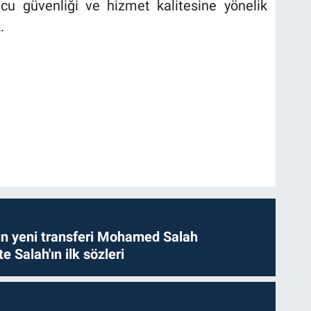
cu güvenliği ve hizmet kalitesine yönelik
.
n yeni transferi Mohamed Salah
te Salah'ın ilk sözleri