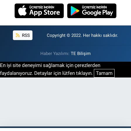
RSS
Copyright © 2022. Her hakkı saklıdır.
Haber Yazılımı:
TE Bilişim
En iyi site deneyimi sağlamak için çerezlerden
faydalanıyoruz. Detaylar için lütfen tıklayın.
Tamam