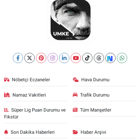
Nöbetçi Eczaneler
Hava Durumu
Namaz Vakitleri
Trafik Durumu
Süper Lig Puan Durumu ve
Tüm Manşetler
Fikstür
Son Dakika Haberleri
Haber Arşivi