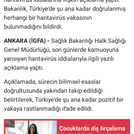
Bakanlık, Türkiye'de şu ana kadar doğrulanmış
herhangi bir hantavirüs vakasının
bulunmadığını bildirdi.
ANKARA (İGFA) -
Sağlık Bakanlığı Halk Sağlığı
Genel Müdürlüğü, son günlerde kamuoyuna
yansıyan hantavirüs iddialarıyla ilgili yazılı
açıklama yaptı.
Açıklamada, sürecin bilimsel esaslar
doğrultusunda yakından takip edildiği
belirtilerek, Türkiye'de şu ana kadar pozitif bir
vakaya rastlanmadığı ifade edildi.
Çocuklarda diş fırçalama