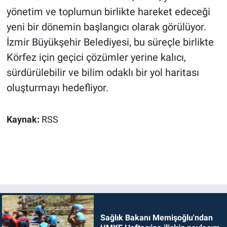
yönetim ve toplumun birlikte hareket edeceği
yeni bir dönemin başlangıcı olarak görülüyor.
İzmir Büyükşehir Belediyesi, bu süreçle birlikte
Körfez için geçici çözümler yerine kalıcı,
sürdürülebilir ve bilim odaklı bir yol haritası
oluşturmayı hedefliyor.
Kaynak:
RSS
Sağlık Bakanı Memişoğlu'ndan