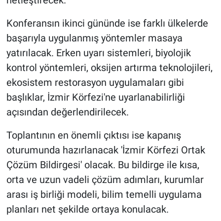
netleştirecek.
Konferansın ikinci gününde ise farklı ülkelerde
başarıyla uygulanmış yöntemler masaya
yatırılacak. Erken uyarı sistemleri, biyolojik
kontrol yöntemleri, oksijen artırma teknolojileri,
ekosistem restorasyon uygulamaları gibi
başlıklar, İzmir Körfezi'ne uyarlanabilirliği
açısından değerlendirilecek.
Toplantının en önemli çıktısı ise kapanış
oturumunda hazırlanacak 'İzmir Körfezi Ortak
Çözüm Bildirgesi' olacak. Bu bildirge ile kısa,
orta ve uzun vadeli çözüm adımları, kurumlar
arası iş birliği modeli, bilim temelli uygulama
planları net şekilde ortaya konulacak.