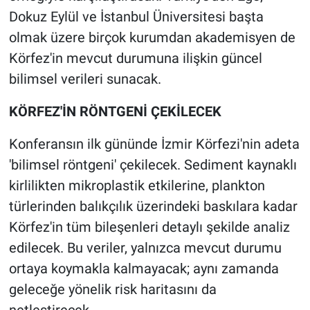
Dokuz Eylül ve İstanbul Üniversitesi başta
olmak üzere birçok kurumdan akademisyen de
Körfez'in mevcut durumuna ilişkin güncel
bilimsel verileri sunacak.
KÖRFEZ'İN RÖNTGENİ ÇEKİLECEK
Konferansın ilk gününde İzmir Körfezi'nin adeta
'bilimsel röntgeni' çekilecek. Sediment kaynaklı
kirlilikten mikroplastik etkilerine, plankton
türlerinden balıkçılık üzerindeki baskılara kadar
Körfez'in tüm bileşenleri detaylı şekilde analiz
edilecek. Bu veriler, yalnızca mevcut durumu
ortaya koymakla kalmayacak; aynı zamanda
geleceğe yönelik risk haritasını da