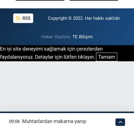
RSS
Copyright © 2022. Her hakkı saklıdır.
Haber Yazılımı:
TE Bilişim
En iyi site deneyimi sağlamak için çerezlerden
faydalanıyoruz. Detaylar için lütfen tıklayın.
Tamam
Muhtarlardan makarna yarışı
09:06