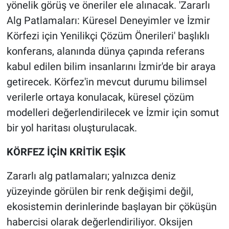
yönelik görüş ve öneriler ele alınacak. 'Zararlı
Alg Patlamaları: Küresel Deneyimler ve İzmir
Körfezi için Yenilikçi Çözüm Önerileri' başlıklı
konferans, alanında dünya çapında referans
kabul edilen bilim insanlarını İzmir'de bir araya
getirecek. Körfez'in mevcut durumu bilimsel
verilerle ortaya konulacak, küresel çözüm
modelleri değerlendirilecek ve İzmir için somut
bir yol haritası oluşturulacak.
KÖRFEZ İÇİN KRİTİK EŞİK
Zararlı alg patlamaları; yalnızca deniz
yüzeyinde görülen bir renk değişimi değil,
ekosistemin derinlerinde başlayan bir çöküşün
habercisi olarak değerlendiriliyor. Oksijen