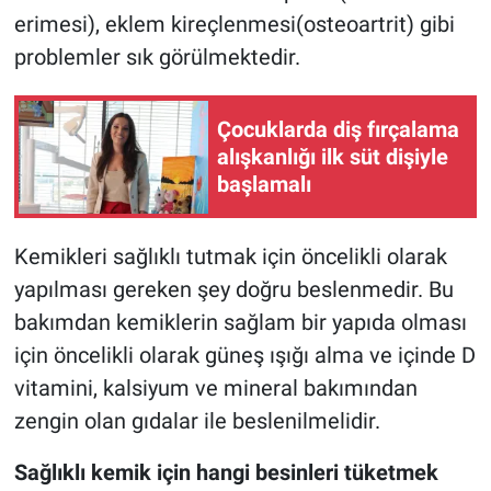
erimesi), eklem kireçlenmesi(osteoartrit) gibi
problemler sık görülmektedir.
Çocuklarda diş fırçalama
alışkanlığı ilk süt dişiyle
başlamalı
Kemikleri sağlıklı tutmak için öncelikli olarak
yapılması gereken şey doğru beslenmedir. Bu
bakımdan kemiklerin sağlam bir yapıda olması
için öncelikli olarak güneş ışığı alma ve içinde D
vitamini, kalsiyum ve mineral bakımından
zengin olan gıdalar ile beslenilmelidir.
Sağlıklı kemik için hangi besinleri tüketmek