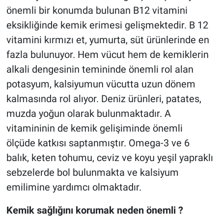
önemli bir konumda bulunan B12 vitamini
eksikliğinde kemik erimesi gelişmektedir. B 12
vitamini kırmızı et, yumurta, süt ürünlerinde en
fazla bulunuyor. Hem vücut hem de kemiklerin
alkali dengesinin temininde önemli rol alan
potasyum, kalsiyumun vücutta uzun dönem
kalmasında rol alıyor. Deniz ürünleri, patates,
muzda yoğun olarak bulunmaktadır. A
vitamininin de kemik gelişiminde önemli
ölçüde katkısı saptanmıştır. Omega-3 ve 6
balık, keten tohumu, ceviz ve koyu yeşil yapraklı
sebzelerde bol bulunmakta ve kalsiyum
emilimine yardımcı olmaktadır.
Kemik sağlığını korumak neden önemli ?