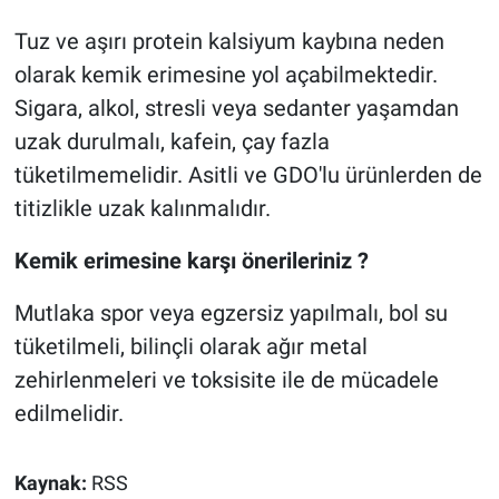
Tuz ve aşırı protein kalsiyum kaybına neden
olarak kemik erimesine yol açabilmektedir.
Sigara, alkol, stresli veya sedanter yaşamdan
uzak durulmalı, kafein, çay fazla
tüketilmemelidir. Asitli ve GDO'lu ürünlerden de
titizlikle uzak kalınmalıdır.
Kemik erimesine karşı önerileriniz ?
Mutlaka spor veya egzersiz yapılmalı, bol su
tüketilmeli, bilinçli olarak ağır metal
zehirlenmeleri ve toksisite ile de mücadele
edilmelidir.
Kaynak:
RSS