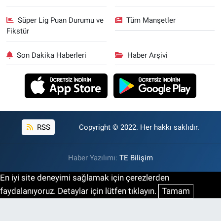
Süper Lig Puan Durumu ve
Tüm Manşetler
Fikstür
Son Dakika Haberleri
Haber Arşivi
RSS
Copyright © 2022. Her hakkı saklıdır.
Haber Yazılımı:
TE Bilişim
En iyi site deneyimi sağlamak için çerezlerden
faydalanıyoruz. Detaylar için lütfen tıklayın.
Tamam