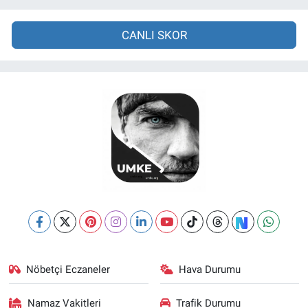
CANLI SKOR
Nöbetçi Eczaneler
Hava Durumu
Namaz Vakitleri
Trafik Durumu