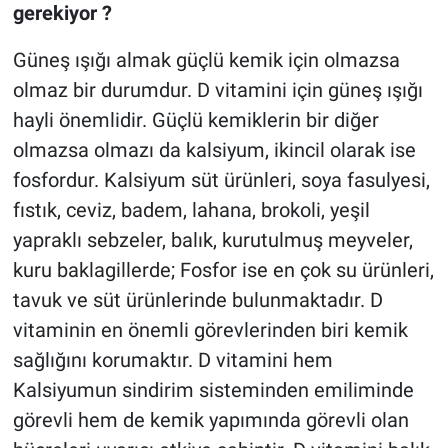
gerekiyor ?
Güneş ışığı almak güçlü kemik için olmazsa
olmaz bir durumdur. D vitamini için güneş ışığı
hayli önemlidir. Güçlü kemiklerin bir diğer
olmazsa olmazı da kalsiyum, ikincil olarak ise
fosfordur. Kalsiyum süt ürünleri, soya fasulyesi,
fıstık, ceviz, badem, lahana, brokoli, yeşil
yapraklı sebzeler, balık, kurutulmuş meyveler,
kuru baklagillerde; Fosfor ise en çok su ürünleri,
tavuk ve süt ürünlerinde bulunmaktadır. D
vitaminin en önemli görevlerinden biri kemik
sağlığını korumaktır. D vitamini hem
Kalsiyumun sindirim sisteminden emiliminde
görevli hem de kemik yapımında görevli olan