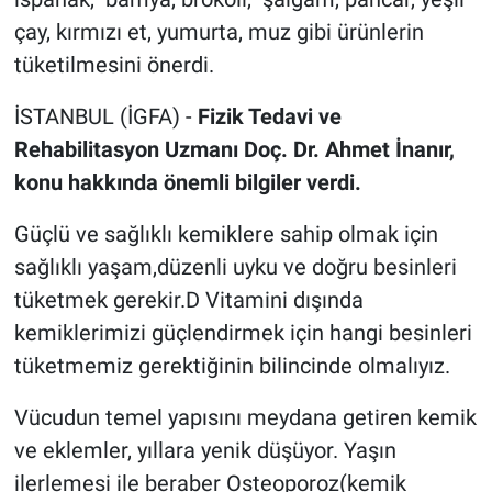
çay, kırmızı et, yumurta, muz gibi ürünlerin
tüketilmesini önerdi.
İSTANBUL (İGFA) -
Fizik Tedavi ve
Rehabilitasyon Uzmanı Doç. Dr. Ahmet İnanır,
konu hakkında önemli bilgiler verdi.
Güçlü ve sağlıklı kemiklere sahip olmak için
sağlıklı yaşam,düzenli uyku ve doğru besinleri
tüketmek gerekir.D Vitamini dışında
kemiklerimizi güçlendirmek için hangi besinleri
tüketmemiz gerektiğinin bilincinde olmalıyız.
Vücudun temel yapısını meydana getiren kemik
ve eklemler, yıllara yenik düşüyor. Yaşın
ilerlemesi ile beraber Osteoporoz(kemik