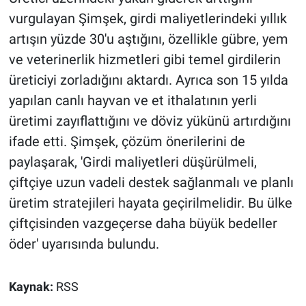
vurgulayan Şimşek, girdi maliyetlerindeki yıllık
artışın yüzde 30'u aştığını, özellikle gübre, yem
ve veterinerlik hizmetleri gibi temel girdilerin
üreticiyi zorladığını aktardı. Ayrıca son 15 yılda
yapılan canlı hayvan ve et ithalatının yerli
üretimi zayıflattığını ve döviz yükünü artırdığını
ifade etti. Şimşek, çözüm önerilerini de
paylaşarak, 'Girdi maliyetleri düşürülmeli,
çiftçiye uzun vadeli destek sağlanmalı ve planlı
üretim stratejileri hayata geçirilmelidir. Bu ülke
çiftçisinden vazgeçerse daha büyük bedeller
öder' uyarısında bulundu.
Kaynak:
RSS