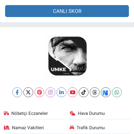
CANLI SKOR
Nöbetçi Eczaneler
Hava Durumu
Namaz Vakitleri
Trafik Durumu