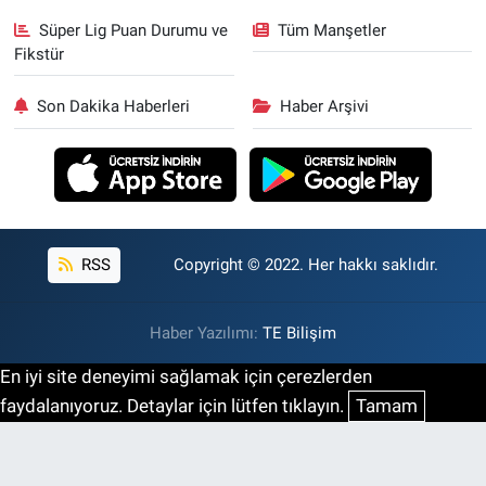
Süper Lig Puan Durumu ve
Tüm Manşetler
Fikstür
Son Dakika Haberleri
Haber Arşivi
RSS
Copyright © 2022. Her hakkı saklıdır.
Haber Yazılımı:
TE Bilişim
En iyi site deneyimi sağlamak için çerezlerden
faydalanıyoruz. Detaylar için lütfen tıklayın.
Tamam