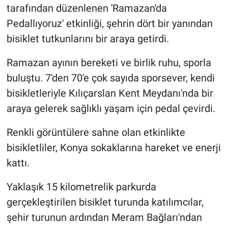
tarafından düzenlenen 'Ramazan'da
Pedallıyoruz' etkinliği, şehrin dört bir yanından
bisiklet tutkunlarını bir araya getirdi.
Ramazan ayının bereketi ve birlik ruhu, sporla
buluştu. 7'den 70'e çok sayıda sporsever, kendi
bisikletleriyle Kılıçarslan Kent Meydanı'nda bir
araya gelerek sağlıklı yaşam için pedal çevirdi.
Renkli görüntülere sahne olan etkinlikte
bisikletliler, Konya sokaklarına hareket ve enerji
kattı.
Yaklaşık 15 kilometrelik parkurda
gerçekleştirilen bisiklet turunda katılımcılar,
şehir turunun ardından Meram Bağları'ndan