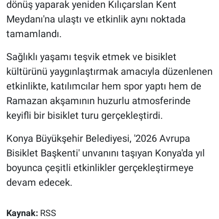
dönüş yaparak yeniden Kılıçarslan Kent
Meydanı'na ulaştı ve etkinlik aynı noktada
tamamlandı.
Sağlıklı yaşamı teşvik etmek ve bisiklet
kültürünü yaygınlaştırmak amacıyla düzenlenen
etkinlikte, katılımcılar hem spor yaptı hem de
Ramazan akşamının huzurlu atmosferinde
keyifli bir bisiklet turu gerçekleştirdi.
Konya Büyükşehir Belediyesi, '2026 Avrupa
Bisiklet Başkenti' unvanını taşıyan Konya'da yıl
boyunca çeşitli etkinlikler gerçekleştirmeye
devam edecek.
Kaynak:
RSS