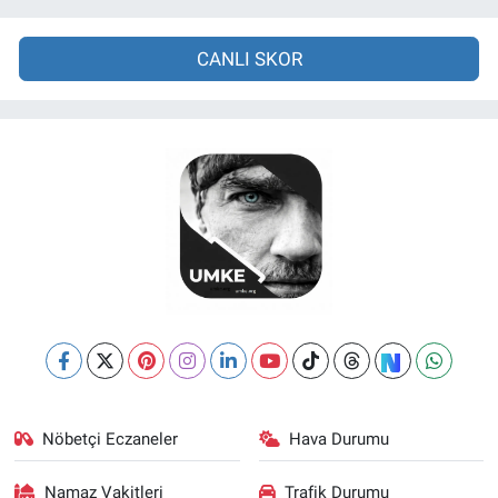
CANLI SKOR
Nöbetçi Eczaneler
Hava Durumu
Namaz Vakitleri
Trafik Durumu