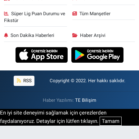
Süper Lig Puan Durumu ve
Tüm Manşetler
Fikstür
Son Dakika Haberleri
Haber Arşivi
RSS
Copyright © 2022. Her hakkı saklıdır.
Haber Yazılımı:
TE Bilişim
En iyi site deneyimi sağlamak için çerezlerden
faydalanıyoruz. Detaylar için lütfen tıklayın.
Tamam