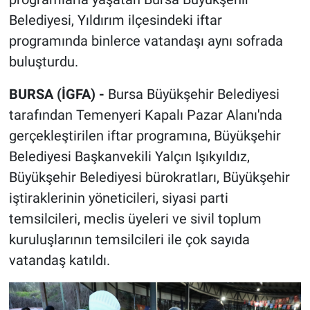
Belediyesi, Yıldırım ilçesindeki iftar
programında binlerce vatandaşı aynı sofrada
buluşturdu.
BURSA (İGFA) -
Bursa Büyükşehir Belediyesi
tarafından Temenyeri Kapalı Pazar Alanı'nda
gerçekleştirilen iftar programına, Büyükşehir
Belediyesi Başkanvekili Yalçın Işıkyıldız,
Büyükşehir Belediyesi bürokratları, Büyükşehir
iştiraklerinin yöneticileri, siyasi parti
temsilcileri, meclis üyeleri ve sivil toplum
kuruluşlarının temsilcileri ile çok sayıda
vatandaş katıldı.