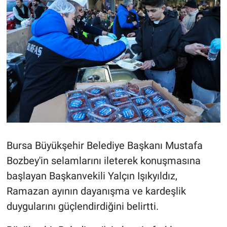
Bursa Büyükşehir Belediye Başkanı Mustafa
Bozbey'in selamlarını ileterek konuşmasına
başlayan Başkanvekili Yalçın Işıkyıldız,
Ramazan ayının dayanışma ve kardeşlik
duygularını güçlendirdiğini belirtti.