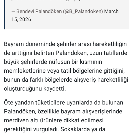
— Bendevi Palandöken (@B_Palandoken)
March
15, 2026
Bayram döneminde şehirler arası hareketliliğin
de arttığını belirten Palandöken, uzun tatillerde
büyük şehirlerde nüfusun bir kısmının
memleketlerine veya tatil bölgelerine gittiğini,
bunun da farklı bölgelerde alışveriş hareketliliği
oluşturduğunu kaydetti.
Öte yandan tüketicilere uyarılarda da bulunan
Palandöken, özellikle bayram alışverişlerinde
merdiven altı ürünlere dikkat edilmesi
gerektiğini vurguladı. Sokaklarda ya da