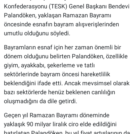
Konfederasyonu (TESK) Genel Başkanı Bendevi
Palandöken, yaklaşan Ramazan Bayramı
öncesinde esnafın bayram alışverişlerinden
umutlu olduğunu söyledi.
Bayramların esnaf için her zaman önemli bir
dönem olduğunu belirten Palandöken, özellikle
giyim, ayakkabı, şekerleme ve tatlı
sektörlerinde bayram öncesi hareketlilik
beklendiğini ifade etti. Ancak mevsimsel olarak
bazı sektörlerde henüz beklenen canlılığın
oluşmadığını da dile getirdi.
Geçen yıl Ramazan Bayramı döneminde
yaklaşık 90 milyar liralık ciro elde edildiğini
hatırlatan Palandöken, bu yıl fiyat artışlarının da