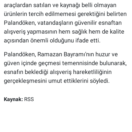
araçlardan satılan ve kaynağı belli olmayan
ürünlerin tercih edilmemesi gerektiğini belirten
Palandöken, vatandaşların güvenilir esnaftan
alışveriş yapmasının hem sağlık hem de kalite
açısından önemli olduğunu ifade etti.
Palandöken, Ramazan Bayramı'nın huzur ve
güven içinde geçmesi temennisinde bulunarak,
esnafın beklediği alışveriş hareketliliğinin
gerçekleşmesini umut ettiklerini söyledi.
Kaynak:
RSS