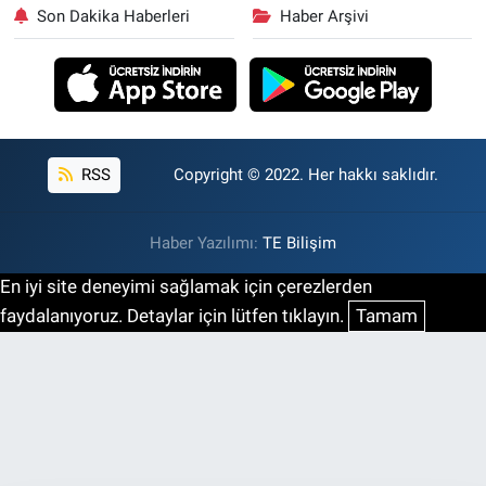
Son Dakika Haberleri
Haber Arşivi
RSS
Copyright © 2022. Her hakkı saklıdır.
Haber Yazılımı:
TE Bilişim
En iyi site deneyimi sağlamak için çerezlerden
faydalanıyoruz. Detaylar için lütfen tıklayın.
Tamam