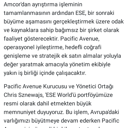
Amcor'dan ayrıştırma işleminin
tamamlanmasının ardından ESE, bir sonraki
büyüme aşamasını gerçekleştirmek üzere odak
ve kaynaklara sahip bağımsız bir şirket olarak
faaliyet gösterecektir. Pacific Avenue,
operasyonel iyileştirme, hedefli coğrafi
genişleme ve stratejik ek satın almalar yoluyla
değer yaratmak amacıyla yönetim ekibiyle
yakın iş birliği içinde çalışacaktır.
Pacific Avenue Kurucusu ve Yönetici Ortağı
Chris Sznewajs, 'ESE World'ü portföyümüze
resmi olarak dahil etmekten büyük
memnuniyet duyuyoruz. Bu işlem, Avrupa'daki
varlığımızı büyütmeye devam ederken Pacific