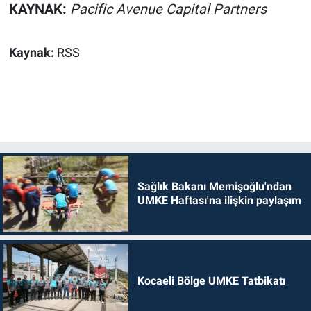
KAYNAK:
Pacific Avenue Capital Partners
Kaynak:
RSS
Sağlık Bakanı Memişoğlu'ndan
UMKE Haftası'na ilişkin paylaşım
Kocaeli Bölge UMKE Tatbikatı