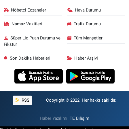
Nöbetçi Eczaneler
Hava Durumu
Namaz Vakitleri
Trafik Durumu
Süper Lig Puan Durumu ve
Tüm Manşetler
Fikstür
Son Dakika Haberleri
Haber Arşivi
RSS
Copyright © 2022. Her hakkı saklıdır.
Haber Yazılımı:
TE Bilişim