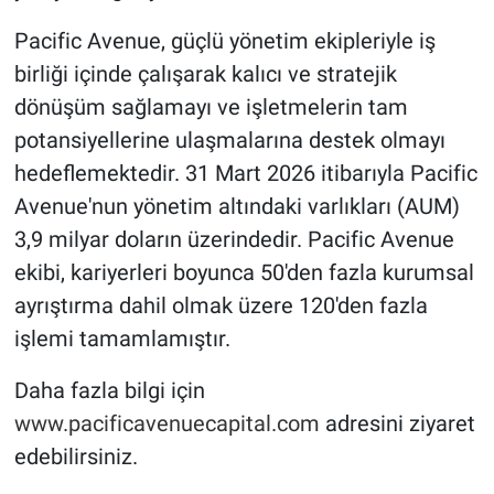
Pacific Avenue, güçlü yönetim ekipleriyle iş
birliği içinde çalışarak kalıcı ve stratejik
dönüşüm sağlamayı ve işletmelerin tam
potansiyellerine ulaşmalarına destek olmayı
hedeflemektedir. 31 Mart 2026 itibarıyla Pacific
Avenue'nun yönetim altındaki varlıkları (AUM)
3,9 milyar doların üzerindedir. Pacific Avenue
ekibi, kariyerleri boyunca 50'den fazla kurumsal
ayrıştırma dahil olmak üzere 120'den fazla
işlemi tamamlamıştır.
Daha fazla bilgi için
www.pacificavenuecapital.com
adresini ziyaret
edebilirsiniz.