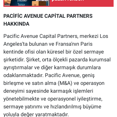
PACİFİC AVENUE CAPİTAL PARTNERS
HAKK
INDA
Pacific Avenue Capital Partners, merkezi Los
Angeles'ta bulunan ve Fransa'nın Paris
kentinde ofisi olan küresel bir özel sermaye
şirketidir. Şirket, orta ölçekli pazarda kurumsal
ayrıştırmalar ve diğer karmaşık durumlara
odaklanmaktadır. Pacific Avenue, geniş
birleşme ve satın alma (M&A) ve operasyon
deneyimi sayesinde karmaşık işlemleri
yönetebilmekte ve operasyonel iyileştirme,
sermaye yatırımı ve hızlandırılmış büyüme
yoluyla değer yaratmaktadır.