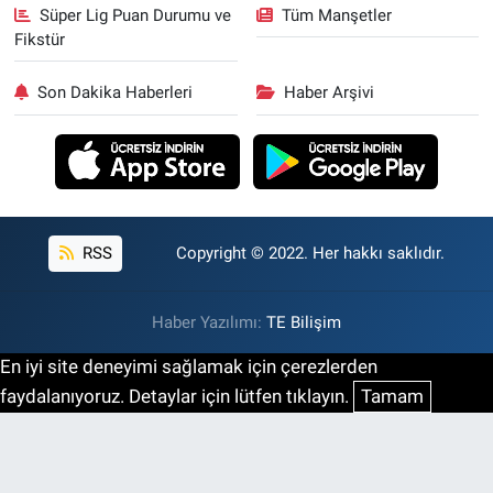
Süper Lig Puan Durumu ve
Tüm Manşetler
Fikstür
Son Dakika Haberleri
Haber Arşivi
RSS
Copyright © 2022. Her hakkı saklıdır.
Haber Yazılımı:
TE Bilişim
En iyi site deneyimi sağlamak için çerezlerden
faydalanıyoruz. Detaylar için lütfen tıklayın.
Tamam