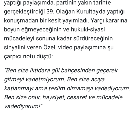
yaptığı paylaşımda, partinin yakın tarihte
gerçekleştirdiği 39. Olağan Kurultay'da yaptığı
konuşmadan bir kesit yayımladı. Yargı kararına
boyun eğmeyeceğinin ve hukuki-siyasi
mücadeleyi sonuna kadar sürdüreceğinin
sinyalini veren Özel, video paylaşımına şu
çarpıcı notu düştü:
"Ben size iktidara gül bahçesinden geçerek
gitmeyi vadetmiyorum. Ben size acıya
katlanmayı ama teslim olmamayı vadediyorum.
Ben size onur, haysiyet, cesaret ve mücadele
vadediyorum!"