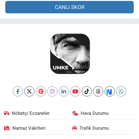
CANLI SKOR
Nöbetçi Eczaneler
Hava Durumu
Namaz Vakitleri
Trafik Durumu