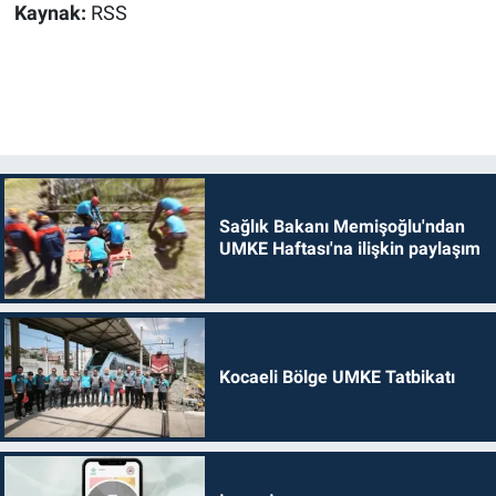
Kaynak:
RSS
Sağlık Bakanı Memişoğlu'ndan
UMKE Haftası'na ilişkin paylaşım
Kocaeli Bölge UMKE Tatbikatı