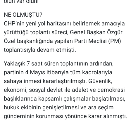
olun var olun!"
NE OLMUŞTU?
CHP’nin yeni yol haritasını belirlemek amacıyla
yürüttüğü toplantı süreci, Genel Başkan Özgür
Özel başkanlığında yapılan Parti Meclisi (PM)
toplantısıyla devam etmişti.
Yaklaşık 7 saat süren toplantının ardından,
partinin 4 Mayıs itibarıyla tüm kadrolarıyla
sahaya inmesi kararlaştırılmıştı. Güvenlik,
ekonomi, sosyal devlet ile adalet ve demokrasi
başlıklarında kapsamlı çalışmalar başlatılması,
hukuk ekibinin genişletilmesi ve ara seçim
gündeminin korunması yönünde karar alınmıştı.