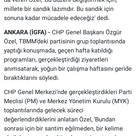
millete bir sandık lazımdır. Bu sandık için
sonuna kadar mücadele edeceğiz' dedi.
ANKARA (İGFA) -
CHP Genel Başkanı Özgür
Özel, TBMM'deki partisinin grup toplantısında
yaptığı konuşmada, geçen hafta katıldığı
programları, gerçekleştirdiği ziyaretleri
anımsatarak, yoğun bir çalışma haftasını geride
bıraktıklarını söyledi.
CHP Genel Merkezi'nde gerçekleştirdikleri Parti
Meclisi (PM) ve Merkez Yönetim Kurulu (MYK)
toplantılarında gelecek süreci
değerlendirdiklerini anlatan Özel, 'Bundan
sonrası için bir santim eğilmeden, bir kelime