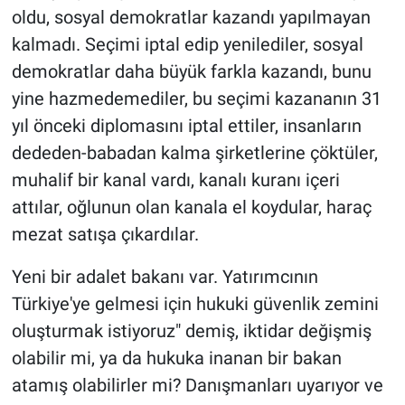
oldu, sosyal demokratlar kazandı yapılmayan
kalmadı. Seçimi iptal edip yenilediler, sosyal
demokratlar daha büyük farkla kazandı, bunu
yine hazmedemediler, bu seçimi kazananın 31
yıl önceki diplomasını iptal ettiler, insanların
dededen-babadan kalma şirketlerine çöktüler,
muhalif bir kanal vardı, kanalı kuranı içeri
attılar, oğlunun olan kanala el koydular, haraç
mezat satışa çıkardılar.
Yeni bir adalet bakanı var. Yatırımcının
Türkiye'ye gelmesi için hukuki güvenlik zemini
oluşturmak istiyoruz" demiş, iktidar değişmiş
olabilir mi, ya da hukuka inanan bir bakan
atamış olabilirler mi? Danışmanları uyarıyor ve