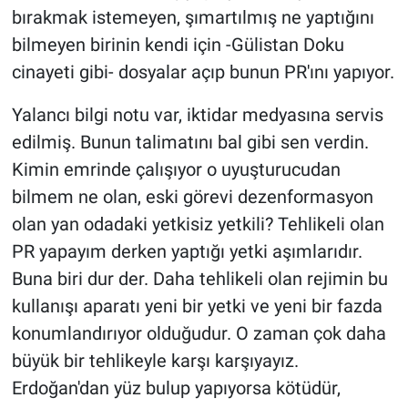
bırakmak istemeyen, şımartılmış ne yaptığını
bilmeyen birinin kendi için -Gülistan Doku
cinayeti gibi- dosyalar açıp bunun PR'ını yapıyor.
Yalancı bilgi notu var, iktidar medyasına servis
edilmiş. Bunun talimatını bal gibi sen verdin.
Kimin emrinde çalışıyor o uyuşturucudan
bilmem ne olan, eski görevi dezenformasyon
olan yan odadaki yetkisiz yetkili? Tehlikeli olan
PR yapayım derken yaptığı yetki aşımlarıdır.
Buna biri dur der. Daha tehlikeli olan rejimin bu
kullanışı aparatı yeni bir yetki ve yeni bir fazda
konumlandırıyor olduğudur. O zaman çok daha
büyük bir tehlikeyle karşı karşıyayız.
Erdoğan'dan yüz bulup yapıyorsa kötüdür,