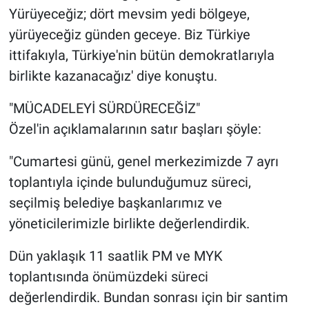
Yürüyeceğiz; dört mevsim yedi bölgeye,
yürüyeceğiz günden geceye. Biz Türkiye
ittifakıyla, Türkiye'nin bütün demokratlarıyla
birlikte kazanacağız' diye konuştu.
"MÜCADELEYİ SÜRDÜRECEĞİZ"
Özel'in açıklamalarının satır başları şöyle:
"Cumartesi günü, genel merkezimizde 7 ayrı
toplantıyla içinde bulunduğumuz süreci,
seçilmiş belediye başkanlarımız ve
yöneticilerimizle birlikte değerlendirdik.
Dün yaklaşık 11 saatlik PM ve MYK
toplantısında önümüzdeki süreci
değerlendirdik. Bundan sonrası için bir santim