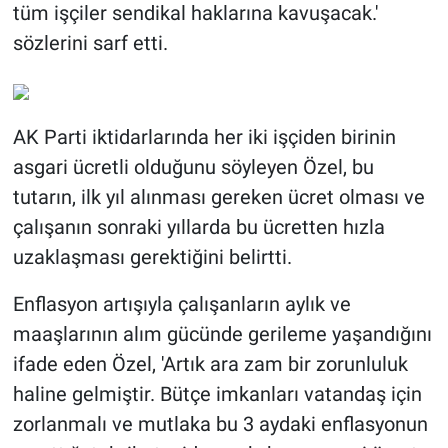
tüm işçiler sendikal haklarına kavuşacak.'
sözlerini sarf etti.
AK Parti iktidarlarında her iki işçiden birinin
asgari ücretli olduğunu söyleyen Özel, bu
tutarın, ilk yıl alınması gereken ücret olması ve
çalışanın sonraki yıllarda bu ücretten hızla
uzaklaşması gerektiğini belirtti.
Enflasyon artışıyla çalışanların aylık ve
maaşlarının alım gücünde gerileme yaşandığını
ifade eden Özel, 'Artık ara zam bir zorunluluk
haline gelmiştir. Bütçe imkanları vatandaş için
zorlanmalı ve mutlaka bu 3 aydaki enflasyonun