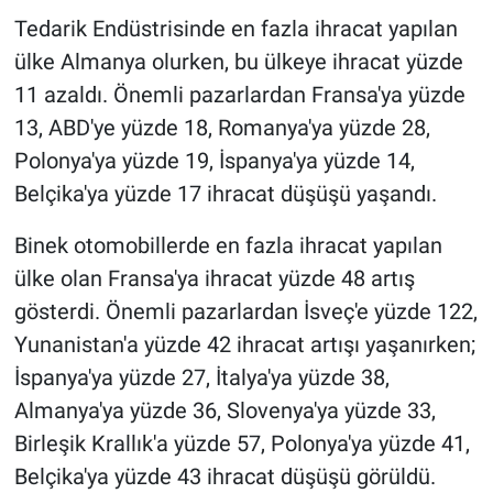
Tedarik Endüstrisinde en fazla ihracat yapılan
ülke Almanya olurken, bu ülkeye ihracat yüzde
11 azaldı. Önemli pazarlardan Fransa'ya yüzde
13, ABD'ye yüzde 18, Romanya'ya yüzde 28,
Polonya'ya yüzde 19, İspanya'ya yüzde 14,
Belçika'ya yüzde 17 ihracat düşüşü yaşandı.
Binek otomobillerde en fazla ihracat yapılan
ülke olan Fransa'ya ihracat yüzde 48 artış
gösterdi. Önemli pazarlardan İsveç'e yüzde 122,
Yunanistan'a yüzde 42 ihracat artışı yaşanırken;
İspanya'ya yüzde 27, İtalya'ya yüzde 38,
Almanya'ya yüzde 36, Slovenya'ya yüzde 33,
Birleşik Krallık'a yüzde 57, Polonya'ya yüzde 41,
Belçika'ya yüzde 43 ihracat düşüşü görüldü.