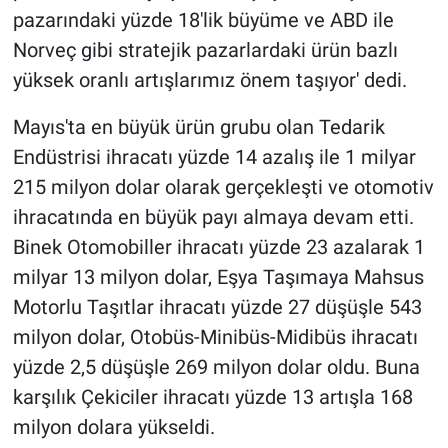
pazarındaki yüzde 18'lik büyüme ve ABD ile
Norveç gibi stratejik pazarlardaki ürün bazlı
yüksek oranlı artışlarımız önem taşıyor' dedi.
Mayıs'ta en büyük ürün grubu olan Tedarik
Endüstrisi ihracatı yüzde 14 azalış ile 1 milyar
215 milyon dolar olarak gerçekleşti ve otomotiv
ihracatında en büyük payı almaya devam etti.
Binek Otomobiller ihracatı yüzde 23 azalarak 1
milyar 13 milyon dolar, Eşya Taşımaya Mahsus
Motorlu Taşıtlar ihracatı yüzde 27 düşüşle 543
milyon dolar, Otobüs-Minibüs-Midibüs ihracatı
yüzde 2,5 düşüşle 269 milyon dolar oldu. Buna
karşılık Çekiciler ihracatı yüzde 13 artışla 168
milyon dolara yükseldi.