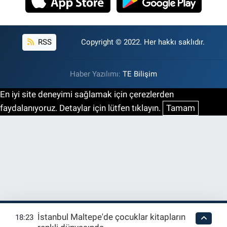
RSS
Copyright © 2022. Her hakkı saklıdır.
Haber Yazılımı:
TE Bilişim
En iyi site deneyimi sağlamak için çerezlerden
faydalanıyoruz. Detaylar için lütfen tıklayın.
Tamam
İstanbul Maltepe'de çocuklar kitapların
18:23