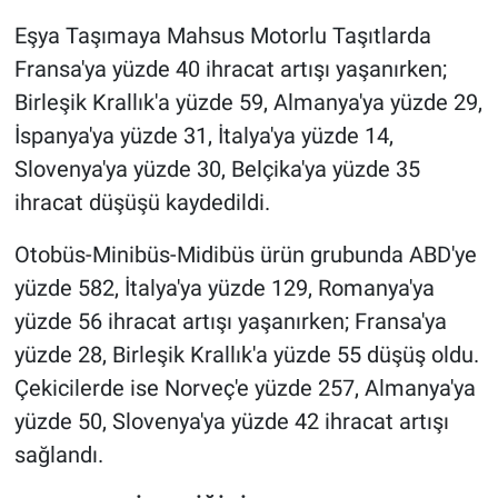
Eşya Taşımaya Mahsus Motorlu Taşıtlarda
Fransa'ya yüzde 40 ihracat artışı yaşanırken;
Birleşik Krallık'a yüzde 59, Almanya'ya yüzde 29,
İspanya'ya yüzde 31, İtalya'ya yüzde 14,
Slovenya'ya yüzde 30, Belçika'ya yüzde 35
ihracat düşüşü kaydedildi.
Otobüs-Minibüs-Midibüs ürün grubunda ABD'ye
yüzde 582, İtalya'ya yüzde 129, Romanya'ya
yüzde 56 ihracat artışı yaşanırken; Fransa'ya
yüzde 28, Birleşik Krallık'a yüzde 55 düşüş oldu.
Çekicilerde ise Norveç'e yüzde 257, Almanya'ya
yüzde 50, Slovenya'ya yüzde 42 ihracat artışı
sağlandı.