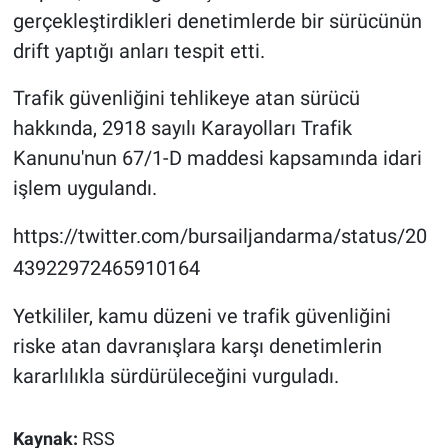
gerçekleştirdikleri denetimlerde bir sürücünün
drift yaptığı anları tespit etti.
Trafik güvenliğini tehlikeye atan sürücü
hakkında, 2918 sayılı Karayolları Trafik
Kanunu'nun 67/1-D maddesi kapsamında idari
işlem uygulandı.
https://twitter.com/bursailjandarma/status/20
43922972465910164
Yetkililer, kamu düzeni ve trafik güvenliğini
riske atan davranışlara karşı denetimlerin
kararlılıkla sürdürüleceğini vurguladı.
Kaynak:
RSS