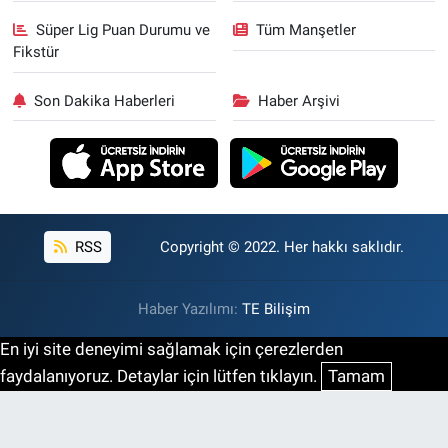
Süper Lig Puan Durumu ve
Tüm Manşetler
Fikstür
Son Dakika Haberleri
Haber Arşivi
RSS
Copyright © 2022. Her hakkı saklıdır.
Haber Yazılımı:
TE Bilişim
En iyi site deneyimi sağlamak için çerezlerden
faydalanıyoruz. Detaylar için lütfen tıklayın.
Tamam