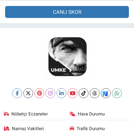
CANLI SKOR
Nöbetçi Eczaneler
Hava Durumu
Namaz Vakitleri
Trafik Durumu