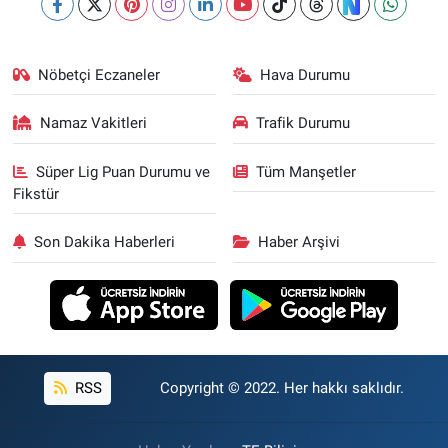
Nöbetçi Eczaneler
Hava Durumu
Namaz Vakitleri
Trafik Durumu
Süper Lig Puan Durumu ve
Tüm Manşetler
Fikstür
Son Dakika Haberleri
Haber Arşivi
RSS
Copyright © 2022. Her hakkı saklıdır.