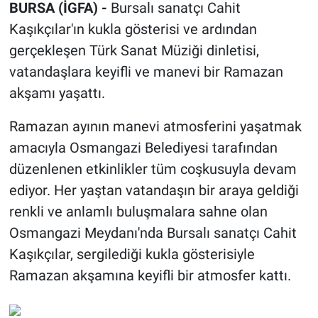
BURSA (İGFA) -
Bursalı sanatçı Cahit
Kaşıkçılar'ın kukla gösterisi ve ardından
gerçekleşen Türk Sanat Müziği dinletisi,
vatandaşlara keyifli ve manevi bir Ramazan
akşamı yaşattı.
Ramazan ayının manevi atmosferini yaşatmak
amacıyla Osmangazi Belediyesi tarafından
düzenlenen etkinlikler tüm coşkusuyla devam
ediyor. Her yaştan vatandaşın bir araya geldiği
renkli ve anlamlı buluşmalara sahne olan
Osmangazi Meydanı'nda Bursalı sanatçı Cahit
Kaşıkçılar, sergilediği kukla gösterisiyle
Ramazan akşamına keyifli bir atmosfer kattı.