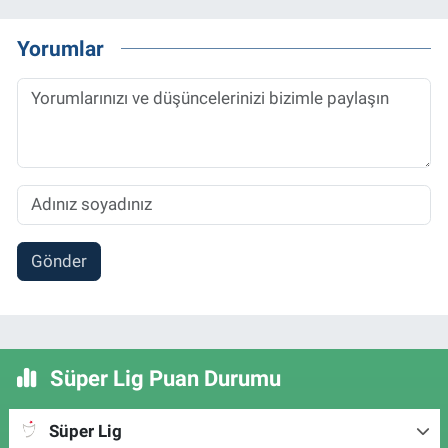
Yorumlar
Gönder
Süper Lig Puan Durumu
Süper Lig