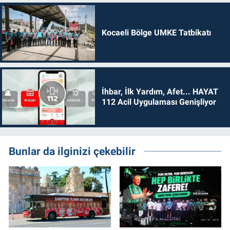
Kocaeli Bölge UMKE Tatbikatı
İhbar, İlk Yardım, Afet... HAYAT
112 Acil Uygulaması Genişliyor
Bunlar da ilginizi çekebilir