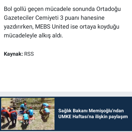
Bol gollü geçen mücadele sonunda Ortadoğu
Gazeteciler Cemiyeti 3 puanı hanesine
yazdırırken, MEBS United ise ortaya koyduğu
mücadeleyle alkış aldı.
Kaynak:
RSS
Sağlık Bakanı Memişoğlu'ndan
UMKE Haftası'na ilişkin paylaşım