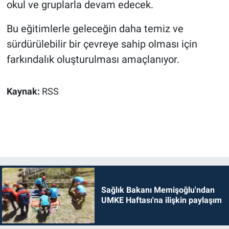
okul ve gruplarla devam edecek.
Bu eğitimlerle geleceğin daha temiz ve
sürdürülebilir bir çevreye sahip olması için
farkındalık oluşturulması amaçlanıyor.
Kaynak:
RSS
Sağlık Bakanı Memişoğlu'ndan
UMKE Haftası'na ilişkin paylaşım