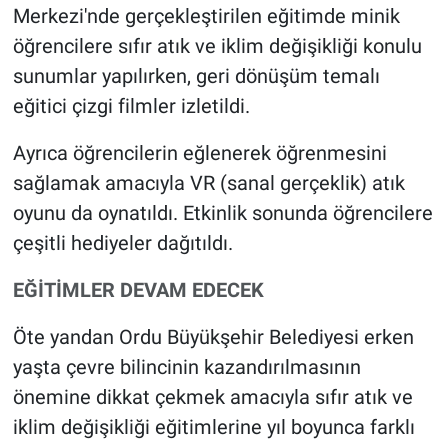
Merkezi'nde gerçekleştirilen eğitimde minik
öğrencilere sıfır atık ve iklim değişikliği konulu
sunumlar yapılırken, geri dönüşüm temalı
eğitici çizgi filmler izletildi.
Ayrıca öğrencilerin eğlenerek öğrenmesini
sağlamak amacıyla VR (sanal gerçeklik) atık
oyunu da oynatıldı. Etkinlik sonunda öğrencilere
çeşitli hediyeler dağıtıldı.
EĞİTİMLER DEVAM EDECEK
Öte yandan Ordu Büyükşehir Belediyesi erken
yaşta çevre bilincinin kazandırılmasının
önemine dikkat çekmek amacıyla sıfır atık ve
iklim değişikliği eğitimlerine yıl boyunca farklı