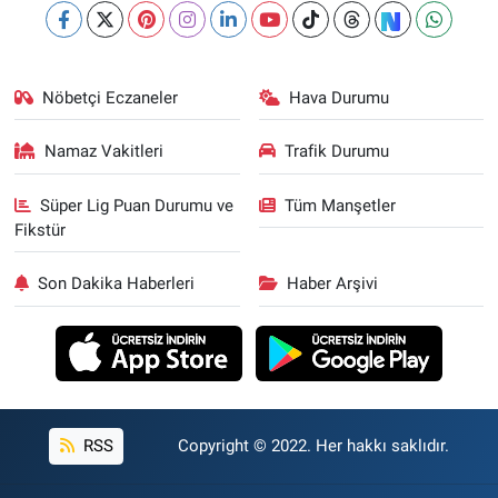
Nöbetçi Eczaneler
Hava Durumu
Namaz Vakitleri
Trafik Durumu
Süper Lig Puan Durumu ve
Tüm Manşetler
Fikstür
Son Dakika Haberleri
Haber Arşivi
RSS
Copyright © 2022. Her hakkı saklıdır.