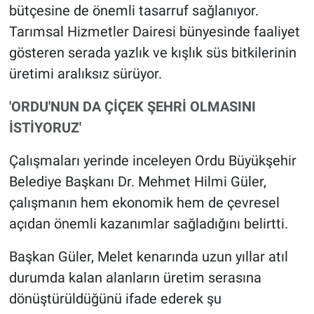
bütçesine de önemli tasarruf sağlanıyor.
Tarımsal Hizmetler Dairesi bünyesinde faaliyet
gösteren serada yazlık ve kışlık süs bitkilerinin
üretimi aralıksız sürüyor.
'ORDU'NUN DA ÇİÇEK ŞEHRİ OLMASINI
İSTİYORUZ'
Çalışmaları yerinde inceleyen Ordu Büyükşehir
Belediye Başkanı Dr. Mehmet Hilmi Güler,
çalışmanın hem ekonomik hem de çevresel
açıdan önemli kazanımlar sağladığını belirtti.
Başkan Güler, Melet kenarında uzun yıllar atıl
durumda kalan alanların üretim serasına
dönüştürüldüğünü ifade ederek şu