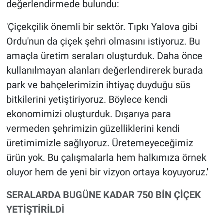
değerlendirmede bulundu:
'Çiçekçilik önemli bir sektör. Tıpkı Yalova gibi
Ordu'nun da çiçek şehri olmasını istiyoruz. Bu
amaçla üretim seraları oluşturduk. Daha önce
kullanılmayan alanları değerlendirerek burada
park ve bahçelerimizin ihtiyaç duyduğu süs
bitkilerini yetiştiriyoruz. Böylece kendi
ekonomimizi oluşturduk. Dışarıya para
vermeden şehrimizin güzelliklerini kendi
üretimimizle sağlıyoruz. Üretemeyeceğimiz
ürün yok. Bu çalışmalarla hem halkımıza örnek
oluyor hem de yeni bir vizyon ortaya koyuyoruz.'
SERALARDA BUGÜNE KADAR 750 BİN ÇİÇEK
YETİŞTİRİLDİ