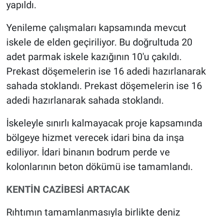
yapıldı.
Yenileme çalışmaları kapsamında mevcut
iskele de elden geçiriliyor. Bu doğrultuda 20
adet parmak iskele kazığının 10'u çakıldı.
Prekast döşemelerin ise 16 adedi hazırlanarak
sahada stoklandı. Prekast döşemelerin ise 16
adedi hazırlanarak sahada stoklandı.
İskeleyle sınırlı kalmayacak proje kapsamında
bölgeye hizmet verecek idari bina da inşa
ediliyor. İdari binanın bodrum perde ve
kolonlarının beton dökümü ise tamamlandı.
KENTİN CAZİBESİ ARTACAK
Rıhtımın tamamlanmasıyla birlikte deniz