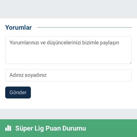
Yorumlar
Gönder
Süper Lig Puan Durumu