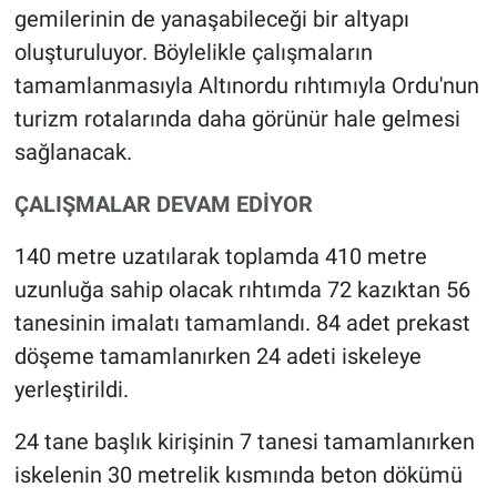
gemilerinin de yanaşabileceği bir altyapı
oluşturuluyor. Böylelikle çalışmaların
tamamlanmasıyla Altınordu rıhtımıyla Ordu'nun
turizm rotalarında daha görünür hale gelmesi
sağlanacak.
ÇALIŞMALAR DEVAM EDİYOR
140 metre uzatılarak toplamda 410 metre
uzunluğa sahip olacak rıhtımda 72 kazıktan 56
tanesinin imalatı tamamlandı. 84 adet prekast
döşeme tamamlanırken 24 adeti iskeleye
yerleştirildi.
24 tane başlık kirişinin 7 tanesi tamamlanırken
iskelenin 30 metrelik kısmında beton dökümü