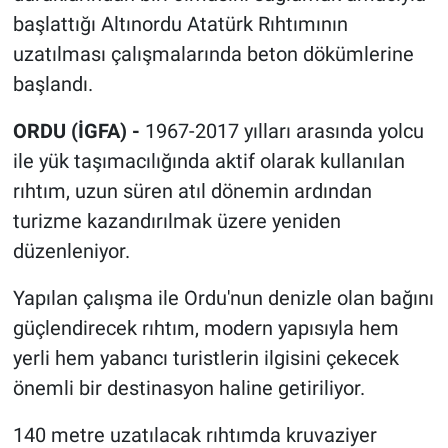
başlattığı Altınordu Atatürk Rıhtımının
uzatılması çalışmalarında beton dökümlerine
başlandı.
ORDU (İGFA) -
1967-2017 yılları arasında yolcu
ile yük taşımacılığında aktif olarak kullanılan
rıhtım, uzun süren atıl dönemin ardından
turizme kazandırılmak üzere yeniden
düzenleniyor.
Yapılan çalışma ile Ordu'nun denizle olan bağını
güçlendirecek rıhtım, modern yapısıyla hem
yerli hem yabancı turistlerin ilgisini çekecek
önemli bir destinasyon haline getiriliyor.
140 metre uzatılacak rıhtımda kruvaziyer