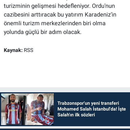
turizminin gelişmesi hedefleniyor. Ordu'nun
cazibesini arttıracak bu yatırım Karadeniz'in
önemli turizm merkezlerinden biri olma
yolunda güçlü bir adım olacak.
Kaynak:
RSS
Trabzonspor'un yeni transferi
Mohamed Salah İstanbul'da! İşte
Salah'ın ilk sözleri