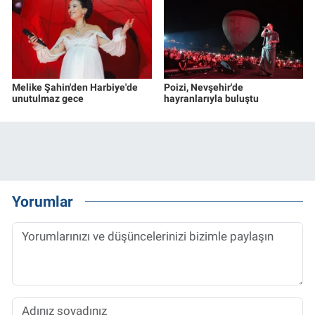
Melike Şahin'den Harbiye'de
Poizi, Nevşehir'de
unutulmaz gece
hayranlarıyla buluştu
Yorumlar