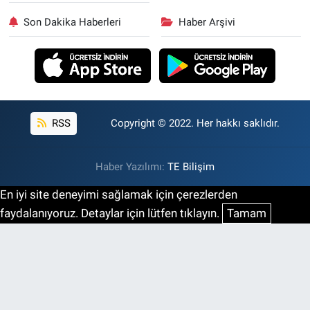
Son Dakika Haberleri
Haber Arşivi
RSS
Copyright © 2022. Her hakkı saklıdır.
Haber Yazılımı:
TE Bilişim
En iyi site deneyimi sağlamak için çerezlerden
faydalanıyoruz. Detaylar için lütfen tıklayın.
Tamam