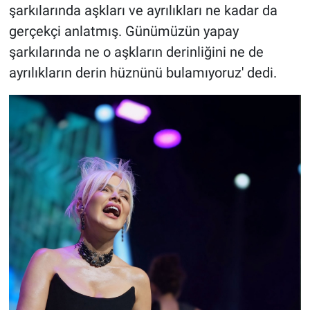
şarkılarında aşkları ve ayrılıkları ne kadar da
gerçekçi anlatmış. Günümüzün yapay
şarkılarında ne o aşkların derinliğini ne de
ayrılıkların derin hüznünü bulamıyoruz' dedi.