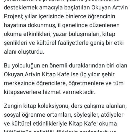
desteklemek amacıyla başlatılan Okuyan Artvin
Projesi; yıllar içerisinde binlerce öğrencinin
hayatına dokunmuş, il genelinde düzenlenen
okuma etkinlikleri, yazar buluşmaları, kitap
şenlikleri ve kültürel faaliyetlerle geniş bir etki
alanı oluşturdu.
Bu yolculuğun en önemli duraklarından biri olan
Okuyan Artvin Kitap Kafe ise üç yıldır şehir
merkezinde öğrencilere, öğretmenlere ve tüm
kitapseverlere hizmet vermektedir.
Zengin kitap koleksiyonu, ders çalışma alanları,
sosyal öğrenme ortamları, söyleşiler, atölyeler
ve kültürel etkinlikleriyle Kitap Kafe; okuma