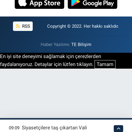
RSS
Copyright © 2022. Her hakkı saklıdır.
Haber Yazılımı:
TE Bilişim
En iyi site deneyimi sağlamak için çerezlerden
faydalanıyoruz. Detaylar için lütfen tıklayın.
Tamam
Siyasetçilere taş çıkartan Vali
09:09