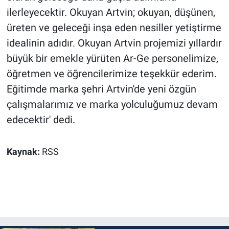
ilerleyecektir. Okuyan Artvin; okuyan, düşünen,
üreten ve geleceği inşa eden nesiller yetiştirme
idealinin adıdır. Okuyan Artvin projemizi yıllardır
büyük bir emekle yürüten Ar-Ge personelimize,
öğretmen ve öğrencilerimize teşekkür ederim.
Eğitimde marka şehri Artvin'de yeni özgün
çalışmalarımız ve marka yolculuğumuz devam
edecektir' dedi.
Kaynak:
RSS