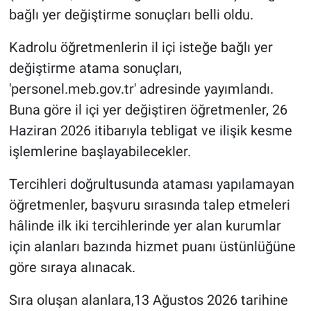
bağlı yer değiştirme sonuçları belli oldu.
Kadrolu öğretmenlerin il içi isteğe bağlı yer
değiştirme atama sonuçları,
'personel.meb.gov.tr' adresinde yayımlandı.
Buna göre il içi yer değiştiren öğretmenler, 26
Haziran 2026 itibarıyla tebligat ve ilişik kesme
işlemlerine başlayabilecekler.
Tercihleri doğrultusunda ataması yapılamayan
öğretmenler, başvuru sırasında talep etmeleri
hâlinde ilk iki tercihlerinde yer alan kurumlar
için alanları bazında hizmet puanı üstünlüğüne
göre sıraya alınacak.
Sıra oluşan alanlara,13 Ağustos 2026 tarihine