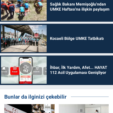
Sağlık Bakanı Memişoğlu'ndan
UMKE Haftası'na ilişkin paylaşım
Kocaeli Bölge UMKE Tatbikatı
İhbar, İlk Yardım, Afet... HAYAT
112 Acil Uygulaması Genişliyor
Bunlar da ilginizi çekebilir