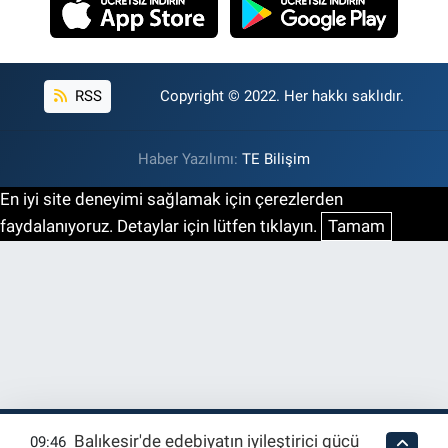
RSS
Copyright © 2022. Her hakkı saklıdır.
Haber Yazılımı:
TE Bilişim
En iyi site deneyimi sağlamak için çerezlerden
faydalanıyoruz. Detaylar için lütfen tıklayın.
Tamam
Balıkesir'de edebiyatın iyileştirici gücü
09:46