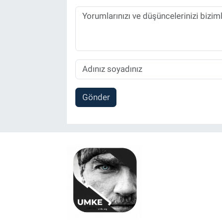
Gönder