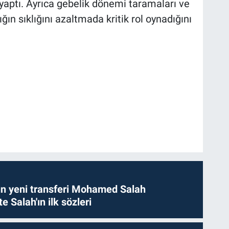
yaptı. Ayrıca gebelik dönemi taramaları ve
ğın sıklığını azaltmada kritik rol oynadığını
n yeni transferi Mohamed Salah
te Salah'ın ilk sözleri