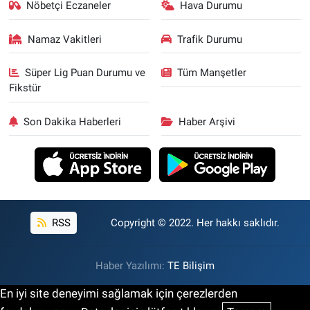
Nöbetçi Eczaneler
Hava Durumu
Namaz Vakitleri
Trafik Durumu
Süper Lig Puan Durumu ve
Tüm Manşetler
Fikstür
Son Dakika Haberleri
Haber Arşivi
RSS
Copyright © 2022. Her hakkı saklıdır.
Haber Yazılımı:
TE Bilişim
En iyi site deneyimi sağlamak için çerezlerden