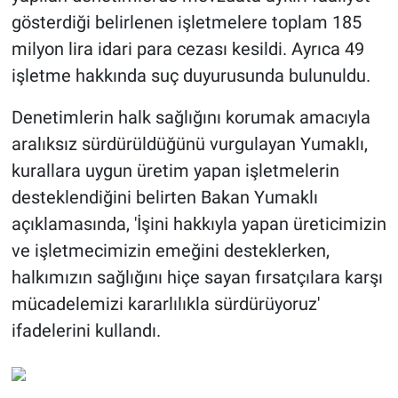
gösterdiği belirlenen işletmelere toplam 185
milyon lira idari para cezası kesildi. Ayrıca 49
işletme hakkında suç duyurusunda bulunuldu.
Denetimlerin halk sağlığını korumak amacıyla
aralıksız sürdürüldüğünü vurgulayan Yumaklı,
kurallara uygun üretim yapan işletmelerin
desteklendiğini belirten Bakan Yumaklı
açıklamasında, 'İşini hakkıyla yapan üreticimizin
ve işletmecimizin emeğini desteklerken,
halkımızın sağlığını hiçe sayan fırsatçılara karşı
mücadelemizi kararlılıkla sürdürüyoruz'
ifadelerini kullandı.