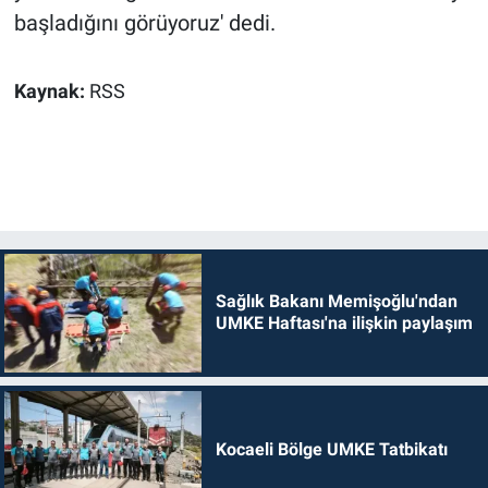
başladığını görüyoruz' dedi.
Kaynak:
RSS
Sağlık Bakanı Memişoğlu'ndan
UMKE Haftası'na ilişkin paylaşım
Kocaeli Bölge UMKE Tatbikatı