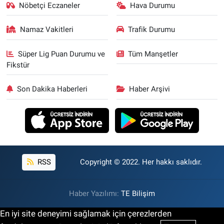
Nöbetçi Eczaneler
Hava Durumu
Namaz Vakitleri
Trafik Durumu
Süper Lig Puan Durumu ve
Tüm Manşetler
Fikstür
Son Dakika Haberleri
Haber Arşivi
RSS
Copyright © 2022. Her hakkı saklıdır.
Haber Yazılımı:
TE Bilişim
En iyi site deneyimi sağlamak için çerezlerden