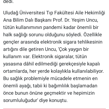
dedi.
Uludağ Üniversitesi Tıp Fakültesi Aile Hekimliği
Ana Bilim Dalı Başkanı Prof. Dr. Yeşim Uncu,
tütün kullanımının pandemi kadar önemli bir
halk sağlığı sorunu olduğunu söyledi. Özellikle
gençler arasında elektronik sigara tehlikesinin
artığını dile getiren Uncu, 'Çok yaygın bir
kullanım var. Elektronik sigaralar, tütün
yasasına dâhil edilmediği gerekçesiyle kapalı
ortamlarda, her yerde kolaylıkla kullanılabiliyor.
Bu sağlık problemiyle mücadele etmenin en
önemli ayağı, tabii ki bağımlılık başlamadan
önce bunun önüne geçmektir ve hepimizin
sorumluluğudur' diye konuştu.