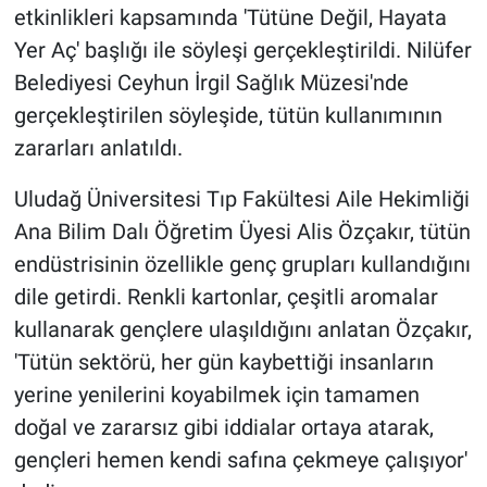
etkinlikleri kapsamında 'Tütüne Değil, Hayata
Yer Aç' başlığı ile söyleşi gerçekleştirildi. Nilüfer
Belediyesi Ceyhun İrgil Sağlık Müzesi'nde
gerçekleştirilen söyleşide, tütün kullanımının
zararları anlatıldı.
Uludağ Üniversitesi Tıp Fakültesi Aile Hekimliği
Ana Bilim Dalı Öğretim Üyesi Alis Özçakır, tütün
endüstrisinin özellikle genç grupları kullandığını
dile getirdi. Renkli kartonlar, çeşitli aromalar
kullanarak gençlere ulaşıldığını anlatan Özçakır,
'Tütün sektörü, her gün kaybettiği insanların
yerine yenilerini koyabilmek için tamamen
doğal ve zararsız gibi iddialar ortaya atarak,
gençleri hemen kendi safına çekmeye çalışıyor'