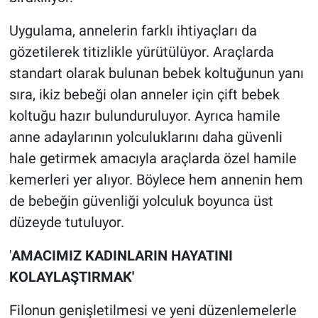
Uygulama, annelerin farklı ihtiyaçları da
gözetilerek titizlikle yürütülüyor. Araçlarda
standart olarak bulunan bebek koltuğunun yanı
sıra, ikiz bebeği olan anneler için çift bebek
koltuğu hazır bulunduruluyor. Ayrıca hamile
anne adaylarının yolculuklarını daha güvenli
hale getirmek amacıyla araçlarda özel hamile
kemerleri yer alıyor. Böylece hem annenin hem
de bebeğin güvenliği yolculuk boyunca üst
düzeyde tutuluyor.
'
AMACIMIZ KADINLARIN HAYATINI
KOLAYLAŞTIRMAK'
Filonun genişletilmesi ve yeni düzenlemelerle