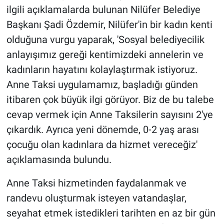
ilgili açıklamalarda bulunan Nilüfer Belediye
Başkanı Şadi Özdemir, Nilüfer'in bir kadın kenti
olduğuna vurgu yaparak, 'Sosyal belediyecilik
anlayışımız gereği kentimizdeki annelerin ve
kadınların hayatını kolaylaştırmak istiyoruz.
Anne Taksi uygulamamız, başladığı günden
itibaren çok büyük ilgi görüyor. Biz de bu talebe
cevap vermek için Anne Taksilerin sayısını 2'ye
çıkardık. Ayrıca yeni dönemde, 0-2 yaş arası
çocuğu olan kadınlara da hizmet vereceğiz'
açıklamasında bulundu.
Anne Taksi hizmetinden faydalanmak ve
randevu oluşturmak isteyen vatandaşlar,
seyahat etmek istedikleri tarihten en az bir gün