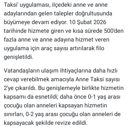
Taksi' uygulaması, ilçedeki anne ve anne
adaylarından gelen talepler doğrultusunda
büyümeye devam ediyor. 10 Şubat 2026
tarihinde hizmete giren ve kısa sürede 500'den
fazla anne ve anne adayına hizmet veren
uygulama için araç sayısı artırılarak filo
genişletildi.
Vatandaşların ulaşım ihtiyaçlarına daha hızlı
cevap verebilmek amacıyla Anne Taksi sayısı
2'ye çıkarıldı. Bu genişlemeyle birlikte hizmetin
kapsamı da esnetildi; daha önce 0-1 yaş arası
çocuğu olan anneleri kapsayan hizmetin
sınırları, 0-2 yaş arası çocuğu olan anneleri de
kapsayacak şekilde revize edildi.