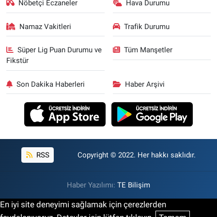
Nöbetçi Eczaneler
Hava Durumu
Namaz Vakitleri
Trafik Durumu
Süper Lig Puan Durumu ve
Tüm Manşetler
Fikstür
Son Dakika Haberleri
Haber Arşivi
RSS
Copyright © 2022. Her hakkı saklıdır.
Haber Yazılımı:
TE Bilişim
En iyi site deneyimi sağlamak için çerezlerden