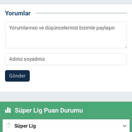
Yorumlar
Gönder
Süper Lig Puan Durumu
Süper Lig