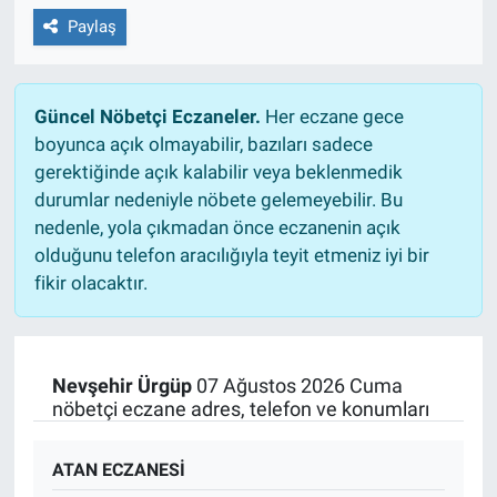
Paylaş
Güncel Nöbetçi Eczaneler.
Her eczane gece
boyunca açık olmayabilir, bazıları sadece
gerektiğinde açık kalabilir veya beklenmedik
durumlar nedeniyle nöbete gelemeyebilir. Bu
nedenle, yola çıkmadan önce eczanenin açık
olduğunu telefon aracılığıyla teyit etmeniz iyi bir
fikir olacaktır.
Nevşehir Ürgüp
07 Ağustos 2026 Cuma
nöbetçi eczane adres, telefon ve konumları
ATAN ECZANESİ