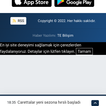
RSS
Copyright © 2022. Her hakkı saklıdır.
Haber Yazılımı:
TE Bilişim
En iyi site deneyimi sağlamak için çerezlerden
faydalanıyoruz. Detaylar için lütfen tıklayın.
Tamam
Carettalar yeni sezona hırslı başladı
18:35