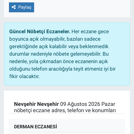
Paylaş
Güncel Nöbetçi Eczaneler.
Her eczane gece
boyunca açık olmayabilir, bazıları sadece
gerektiğinde açık kalabilir veya beklenmedik
durumlar nedeniyle nöbete gelemeyebilir. Bu
nedenle, yola çıkmadan önce eczanenin açık
olduğunu telefon aracılığıyla teyit etmeniz iyi bir
fikir olacaktır.
Nevşehir Nevşehir
09 Ağustos 2026 Pazar
nöbetçi eczane adres, telefon ve konumları
DERMAN ECZANESİ