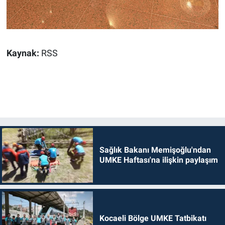
Kaynak:
RSS
Sağlık Bakanı Memişoğlu'ndan
UMKE Haftası'na ilişkin paylaşım
Kocaeli Bölge UMKE Tatbikatı