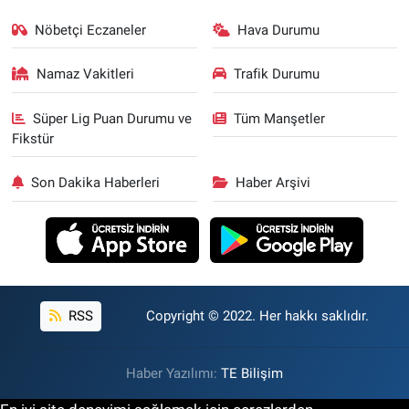
Nöbetçi Eczaneler
Hava Durumu
Namaz Vakitleri
Trafik Durumu
Süper Lig Puan Durumu ve
Tüm Manşetler
Fikstür
Son Dakika Haberleri
Haber Arşivi
RSS
Copyright © 2022. Her hakkı saklıdır.
Haber Yazılımı:
TE Bilişim