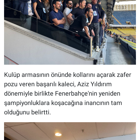
Kulüp armasının önünde kollarını açarak zafer
pozu veren başarılı kaleci, Aziz Yıldırım
dönemiyle birlikte Fenerbahçe'nin yeniden
şampiyonluklara koşacağına inancının tam
olduğunu belirtti.