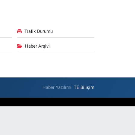
Trafik Durumu
Haber Arşivi
Haber Yazılımı:
TE Bilişim