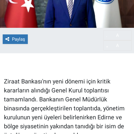
A
-
Paylaş
A
+
Ziraat Bankası'nın yeni dönemi için kritik
kararların alındığı Genel Kurul toplantısı
tamamlandı. Bankanın Genel Müdürlük
binasında gerçekleştirilen toplantıda, yönetim
kurulunun yeni üyeleri belirlenirken Edirne ve
bölge siyasetinin yakından tanıdığı bir isim de