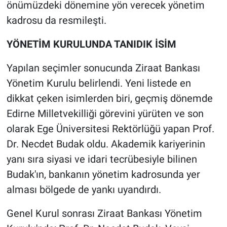
önümüzdeki dönemine yön verecek yönetim
kadrosu da resmileşti.
YÖNETİM KURULUNDA TANIDIK İSİM
Yapılan seçimler sonucunda Ziraat Bankası
Yönetim Kurulu belirlendi. Yeni listede en
dikkat çeken isimlerden biri, geçmiş dönemde
Edirne Milletvekilliği görevini yürüten ve son
olarak Ege Üniversitesi Rektörlüğü yapan Prof.
Dr. Necdet Budak oldu. Akademik kariyerinin
yanı sıra siyasi ve idari tecrübesiyle bilinen
Budak'ın, bankanın yönetim kadrosunda yer
alması bölgede de yankı uyandırdı.
Genel Kurul sonrası Ziraat Bankası Yönetim