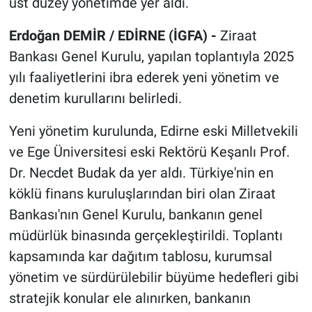
üst düzey yönetimde yer aldı.
Erdoğan DEMİR / EDİRNE (İGFA) -
Ziraat
Bankası Genel Kurulu, yapılan toplantıyla 2025
yılı faaliyetlerini ibra ederek yeni yönetim ve
denetim kurullarını belirledi.
Yeni yönetim kurulunda, Edirne eski Milletvekili
ve Ege Üniversitesi eski Rektörü Keşanlı Prof.
Dr. Necdet Budak da yer aldı. Türkiye'nin en
köklü finans kuruluşlarından biri olan Ziraat
Bankası'nın Genel Kurulu, bankanın genel
müdürlük binasında gerçekleştirildi. Toplantı
kapsamında kar dağıtım tablosu, kurumsal
yönetim ve sürdürülebilir büyüme hedefleri gibi
stratejik konular ele alınırken, bankanın