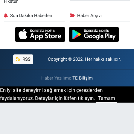
Fikstür
Son Dakika Haberleri
Haber Arşivi
RSS
Copyright © 2022. Her hakkı saklıdır.
Haber Yazılımı:
TE Bilişim
En iyi site deneyimi sağlamak için çerezlerden
faydalanıyoruz. Detaylar için lütfen tıklayın.
Tamam