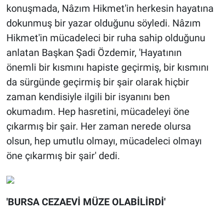
konuşmada, Nâzım Hikmet'in herkesin hayatına
dokunmuş bir yazar olduğunu söyledi. Nâzım
Hikmet'in mücadeleci bir ruha sahip olduğunu
anlatan Başkan Şadi Özdemir, 'Hayatının
önemli bir kısmını hapiste geçirmiş, bir kısmını
da sürgünde geçirmiş bir şair olarak hiçbir
zaman kendisiyle ilgili bir isyanını ben
okumadım. Hep hasretini, mücadeleyi öne
çıkarmış bir şair. Her zaman nerede olursa
olsun, hep umutlu olmayı, mücadeleci olmayı
öne çıkarmış bir şair' dedi.
'BURSA CEZAEVİ MÜZE OLABİLİRDİ'