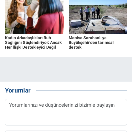
Kadın Arkadaşlıkları Ruh
Manisa Saruhanlı'ya
Sağlığını Güçlendiriyor: Ancak
Büyükşehir'den tarımsal
Her İlişki Destekleyici Değil
destek
Yorumlar