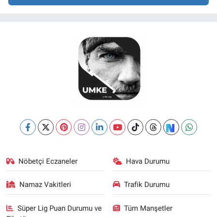
Nöbetçi Eczaneler
Hava Durumu
Namaz Vakitleri
Trafik Durumu
Süper Lig Puan Durumu ve
Tüm Manşetler