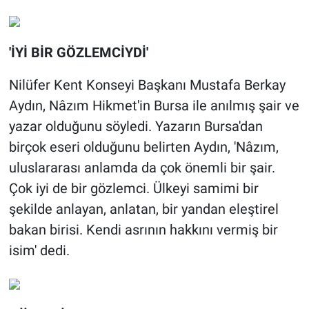
'İYİ BİR GÖZLEMCİYDİ'
Nilüfer Kent Konseyi Başkanı Mustafa Berkay
Aydın, Nâzım Hikmet'in Bursa ile anılmış şair ve
yazar olduğunu söyledi. Yazarın Bursa'dan
birçok eseri olduğunu belirten Aydın, 'Nâzım,
uluslararası anlamda da çok önemli bir şair.
Çok iyi de bir gözlemci. Ülkeyi samimi bir
şekilde anlayan, anlatan, bir yandan eleştirel
bakan birisi. Kendi asrının hakkını vermiş bir
isim' dedi.