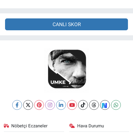
CANLI SKOR
Nöbetçi Eczaneler
Hava Durumu