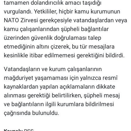
tamamen dolandırıcılık amacı taşıdığı
vurgulandı. Yetkililer, hiçbir kamu kurumunun
NATO Zirvesi gerekçesiyle vatandaşlardan veya
kamu çalışanlarından şüpheli bağlantılar
üzerinden güvenlik doğrulaması talep
etmediğinin altını çizerek, bu tür mesajlara
kesinlikle itibar edilmemesi gerektiğini bildirdi.
Vatandaşların ve kurum çalışanlarının
mağduriyet yaşamaması için yalnızca resmî
kaynaklardan yapılan açıklamaların dikkate
alınması gerektiği belirtilirken, şüpheli mesaj
ve bağlantıların ilgili kurumlara bildirilmesi
çağrısında bulunuldu.