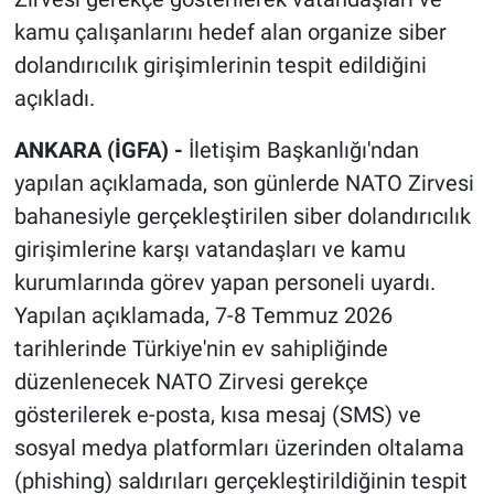
kamu çalışanlarını hedef alan organize siber
dolandırıcılık girişimlerinin tespit edildiğini
açıkladı.
ANKARA (İGFA) -
İletişim Başkanlığı'ndan
yapılan açıklamada, son günlerde NATO Zirvesi
bahanesiyle gerçekleştirilen siber dolandırıcılık
girişimlerine karşı vatandaşları ve kamu
kurumlarında görev yapan personeli uyardı.
Yapılan açıklamada, 7-8 Temmuz 2026
tarihlerinde Türkiye'nin ev sahipliğinde
düzenlenecek NATO Zirvesi gerekçe
gösterilerek e-posta, kısa mesaj (SMS) ve
sosyal medya platformları üzerinden oltalama
(phishing) saldırıları gerçekleştirildiğinin tespit