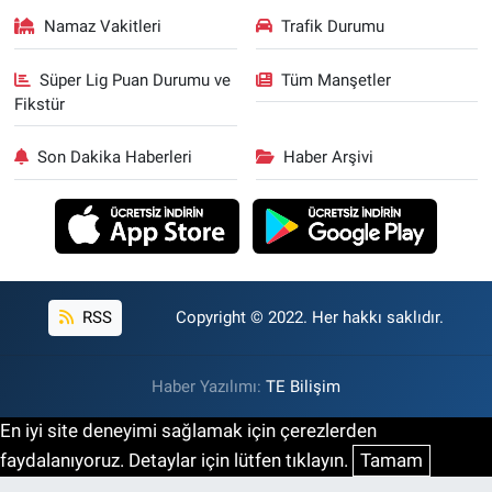
Namaz Vakitleri
Trafik Durumu
Süper Lig Puan Durumu ve
Tüm Manşetler
Fikstür
Son Dakika Haberleri
Haber Arşivi
RSS
Copyright © 2022. Her hakkı saklıdır.
Haber Yazılımı:
TE Bilişim
En iyi site deneyimi sağlamak için çerezlerden
faydalanıyoruz. Detaylar için lütfen tıklayın.
Tamam