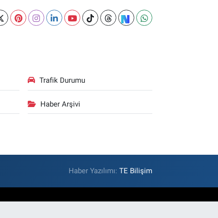
Trafik Durumu
Haber Arşivi
Haber Yazılımı:
TE Bilişim