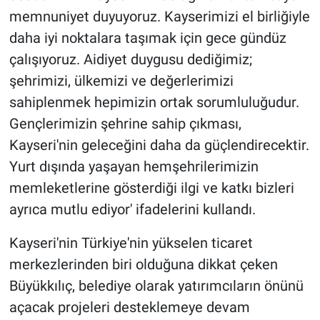
memnuniyet duyuyoruz. Kayserimizi el birliğiyle
daha iyi noktalara taşımak için gece gündüz
çalışıyoruz. Aidiyet duygusu dediğimiz;
şehrimizi, ülkemizi ve değerlerimizi
sahiplenmek hepimizin ortak sorumluluğudur.
Gençlerimizin şehrine sahip çıkması,
Kayseri'nin geleceğini daha da güçlendirecektir.
Yurt dışında yaşayan hemşehrilerimizin
memleketlerine gösterdiği ilgi ve katkı bizleri
ayrıca mutlu ediyor' ifadelerini kullandı.
Kayseri'nin Türkiye'nin yükselen ticaret
merkezlerinden biri olduğuna dikkat çeken
Büyükkılıç, belediye olarak yatırımcıların önünü
açacak projeleri desteklemeye devam