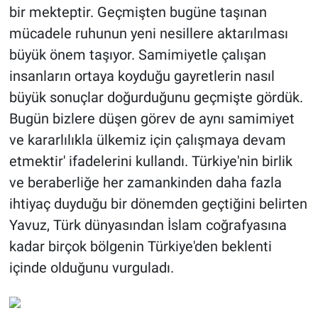
bir mekteptir. Geçmişten bugüne taşınan
mücadele ruhunun yeni nesillere aktarılması
büyük önem taşıyor. Samimiyetle çalışan
insanların ortaya koyduğu gayretlerin nasıl
büyük sonuçlar doğurduğunu geçmişte gördük.
Bugün bizlere düşen görev de aynı samimiyet
ve kararlılıkla ülkemiz için çalışmaya devam
etmektir' ifadelerini kullandı. Türkiye'nin birlik
ve beraberliğe her zamankinden daha fazla
ihtiyaç duyduğu bir dönemden geçtiğini belirten
Yavuz, Türk dünyasından İslam coğrafyasına
kadar birçok bölgenin Türkiye'den beklenti
içinde olduğunu vurguladı.