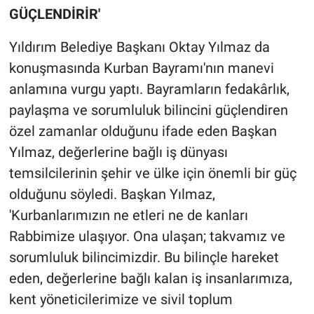
GÜÇLENDİRİR'
Yıldırım Belediye Başkanı Oktay Yılmaz da
konuşmasında Kurban Bayramı'nın manevi
anlamına vurgu yaptı. Bayramların fedakârlık,
paylaşma ve sorumluluk bilincini güçlendiren
özel zamanlar olduğunu ifade eden Başkan
Yılmaz, değerlerine bağlı iş dünyası
temsilcilerinin şehir ve ülke için önemli bir güç
olduğunu söyledi. Başkan Yılmaz,
'Kurbanlarımızın ne etleri ne de kanları
Rabbimize ulaşıyor. Ona ulaşan; takvamız ve
sorumluluk bilincimizdir. Bu bilinçle hareket
eden, değerlerine bağlı kalan iş insanlarımıza,
kent yöneticilerimize ve sivil toplum