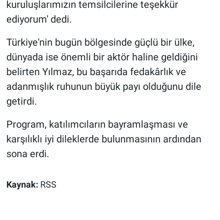
kuruluşlarımızın temsilcilerine teşekkür
ediyorum' dedi.
Türkiye'nin bugün bölgesinde güçlü bir ülke,
dünyada ise önemli bir aktör haline geldiğini
belirten Yılmaz, bu başarıda fedakârlık ve
adanmışlık ruhunun büyük payı olduğunu dile
getirdi.
Program, katılımcıların bayramlaşması ve
karşılıklı iyi dileklerde bulunmasının ardından
sona erdi.
Kaynak:
RSS