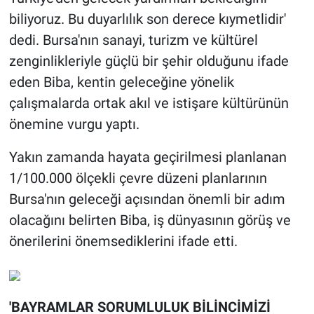
biliyoruz. Bu duyarlılık son derece kıymetlidir'
dedi. Bursa'nın sanayi, turizm ve kültürel
zenginlikleriyle güçlü bir şehir olduğunu ifade
eden Biba, kentin geleceğine yönelik
çalışmalarda ortak akıl ve istişare kültürünün
önemine vurgu yaptı.
Yakın zamanda hayata geçirilmesi planlanan
1/100.000 ölçekli çevre düzeni planlarının
Bursa'nın geleceği açısından önemli bir adım
olacağını belirten Biba, iş dünyasının görüş ve
önerilerini önemsediklerini ifade etti.
'BAYRAMLAR SORUMLULUK BİLİNCİMİZİ