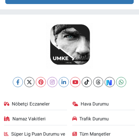
Nöbetçi Eczaneler
Hava Durumu
Namaz Vakitleri
Trafik Durumu
Süper Lig Puan Durumu ve
Tüm Manşetler