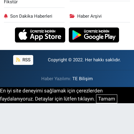
Fikstür
Son Dakika Haberleri
Haber Arşivi
RSS
Copyright © 2022. Her hakkı saklıdır.
Haber Yazılımı:
TE Bilişim
En iyi site deneyimi sağlamak için çerezlerden
faydalanıyoruz. Detaylar için lütfen tıklayın.
Tamam