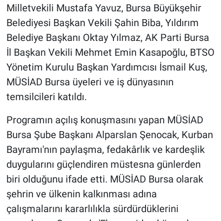
Milletvekili Mustafa Yavuz, Bursa Büyükşehir
Belediyesi Başkan Vekili Şahin Biba, Yıldırım
Belediye Başkanı Oktay Yılmaz, AK Parti Bursa
İl Başkan Vekili Mehmet Emin Kasapoğlu, BTSO
Yönetim Kurulu Başkan Yardımcısı İsmail Kuş,
MÜSİAD Bursa üyeleri ve iş dünyasının
temsilcileri katıldı.
Programın açılış konuşmasını yapan MÜSİAD
Bursa Şube Başkanı Alparslan Şenocak, Kurban
Bayramı'nın paylaşma, fedakârlık ve kardeşlik
duygularını güçlendiren müstesna günlerden
biri olduğunu ifade etti. MÜSİAD Bursa olarak
şehrin ve ülkenin kalkınması adına
çalışmalarını kararlılıkla sürdürdüklerini