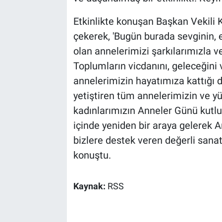
Etkinlikte konuşan Başkan Vekili 
çekerek, 'Bugün burada sevginin, 
olan annelerimizi şarkılarımızla 
Toplumların vicdanını, geleceğini
annelerimizin hayatımıza kattığı 
yetiştiren tüm annelerimizin ve y
kadınlarımızın Anneler Günü kutl
içinde yeniden bir araya gelerek 
bizlere destek veren değerli sanat
konuştu.
Kaynak:
RSS