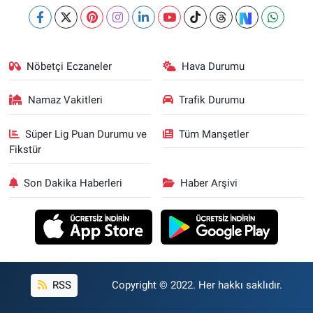
Nöbetçi Eczaneler
Hava Durumu
Namaz Vakitleri
Trafik Durumu
Süper Lig Puan Durumu ve
Tüm Manşetler
Fikstür
Son Dakika Haberleri
Haber Arşivi
RSS
Copyright © 2022. Her hakkı saklıdır.