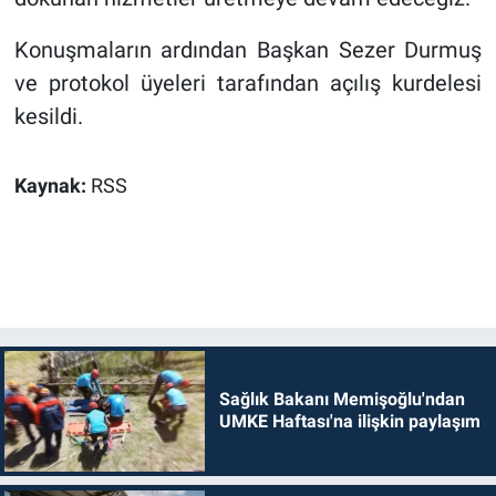
Konuşmaların ardından Başkan Sezer Durmuş
ve protokol üyeleri tarafından açılış kurdelesi
kesildi.
Kaynak:
RSS
Sağlık Bakanı Memişoğlu'ndan
UMKE Haftası'na ilişkin paylaşım