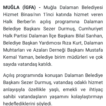
MUĞLA (İGFA) -
Muğla Dalaman Belediyesi
Hizmet Binası'nın 1'inci katında hizmet veren
Halk Berber'in açılış programına Dalaman
Belediye Başkanı Sezer Durmuş, Cumhuriyet
Halk Partisi Dalaman İlçe Başkanı Bilal Sarıhan,
Belediye Başkan Yardımcısı Rıza Kurt, Dalaman
Muhtarları ve Azaları Derneği Başkanı Mustafa
Kemal Yaman, belediye birim müdürleri ve çok
sayıda vatandaş katıldı.
Açılış programında konuşan Dalaman Belediye
Başkanı Sezer Durmuş, vatandaş odaklı hizmet
anlayışıyla özellikle yaşlı, emekli ve ihtiyaç
sahibi vatandaşların yaşamını kolaylaştırmayı
hedeflediklerini söyledi.